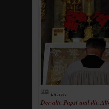
Liturgie
Der alte Papst und die Al