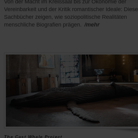
Von der Macht im Kreißsaal bis zur Ökonomie der
Vereinbarkeit und der Kritik romantischer Ideale: Diese
Sachbücher zeigen, wie soziopolitische Realitäten
menschliche Biografien prägen.
/mehr
The Cast Whale Project