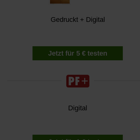
Gedruckt + Digital
Jetzt für 5 € testen
Digital