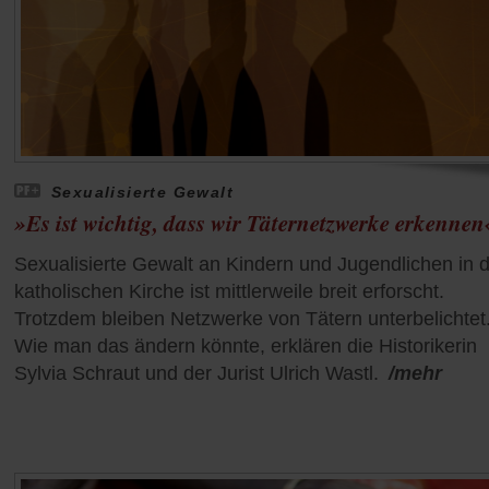
Sexualisierte Gewalt
»Es ist wichtig, dass wir Täternetzwerke erkennen
Sexualisierte Gewalt an Kindern und Jugendlichen in 
katholischen Kirche ist mittlerweile breit erforscht.
Trotzdem bleiben Netzwerke von Tätern unterbelichtet
Wie man das ändern könnte, erklären die Historikerin
Sylvia Schraut und der Jurist Ulrich Wastl.
/mehr