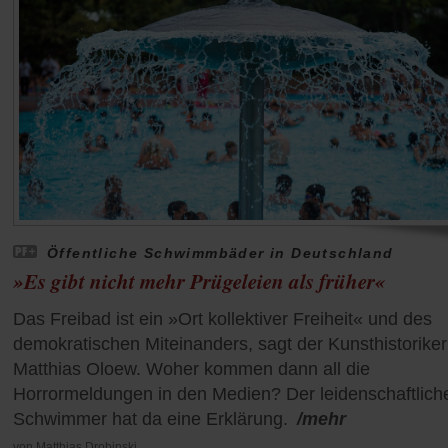
Öffentliche Schwimmbäder in Deutschland
»Es gibt nicht mehr Prügeleien als früher«
Das Freibad ist ein »Ort kollektiver Freiheit« und des
demokratischen Miteinanders, sagt der Kunsthistoriker
Matthias Oloew. Woher kommen dann all die
Horrormeldungen in den Medien? Der leidenschaftlich
Schwimmer hat da eine Erklärung.
/mehr
von
Matthias Drobinski