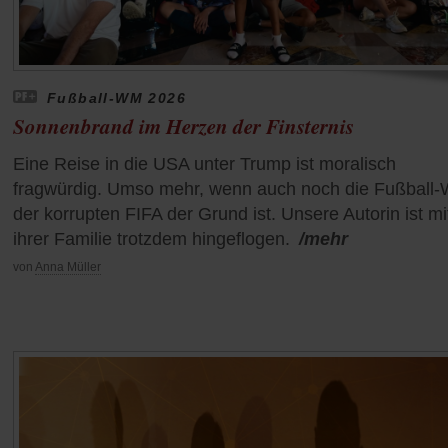
Fußball-WM 2026
Sonnenbrand im Herzen der Finsternis
Eine Reise in die USA unter Trump ist moralisch
fragwürdig. Umso mehr, wenn auch noch die Fußball
der korrupten FIFA der Grund ist. Unsere Autorin ist mi
ihrer Familie trotzdem hingeflogen.
/mehr
von
Anna Müller