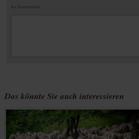
Ihr Kommentar
Das könnte Sie auch interessieren