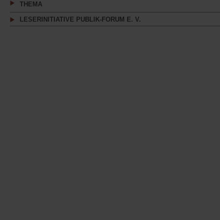
THEMA
LESERINITIATIVE PUBLIK-FORUM E. V.