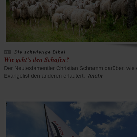
Die schwierige Bibel
Wie geht’s den Schafen?
Der Neutestamentler Christian Schramm darüber, wie 
Evangelist den anderen erläutert.
/mehr