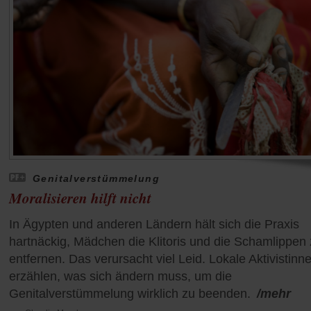
Genitalverstümmelung
Moralisieren hilft nicht
In Ägypten und anderen Ländern hält sich die Praxis
hartnäckig, Mädchen die Klitoris und die Schamlippen
entfernen. Das verursacht viel Leid. Lokale Aktivistinn
erzählen, was sich ändern muss, um die
Genitalverstümmelung wirklich zu beenden.
/mehr