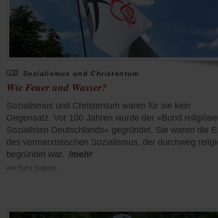
Sozialismus und Christentum
Wie Feuer und Wasser?
Sozialismus und Christentum waren für sie kein
Gegensatz. Vor 100 Jahren wurde der »Bund religiöse
Sozialisten Deutschlands« gegründet. Sie waren die 
des vormarxistischen Sozialismus, der durchweg religi
begründet war.
/mehr
von
Franz Segbers