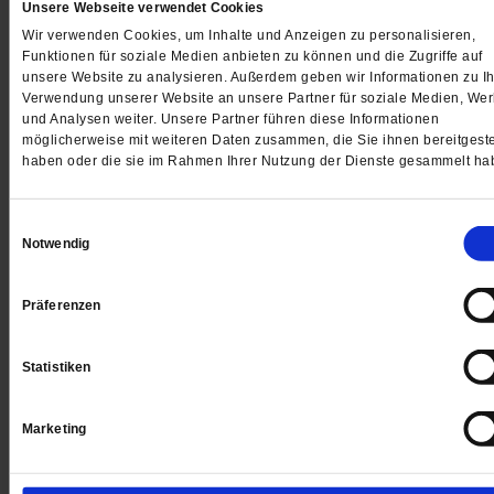
Unsere Webseite verwendet Cookies
Wir verwenden Cookies, um Inhalte und Anzeigen zu personalisieren,
Gedruckt + Digital
Funktionen für soziale Medien anbieten zu können und die Zugriffe auf
unsere Website zu analysieren. Außerdem geben wir Informationen zu Ih
Verwendung unserer Website an unsere Partner für soziale Medien, We
und Analysen weiter. Unsere Partner führen diese Informationen
möglicherweise mit weiteren Daten zusammen, die Sie ihnen bereitgeste
haben oder die sie im Rahmen Ihrer Nutzung der Dienste gesammelt ha
Jetzt für 5 € testen
Einwilligungsauswahl
Notwendig
Präferenzen
Digital
Statistiken
Marketing
Jetzt für 1 € testen