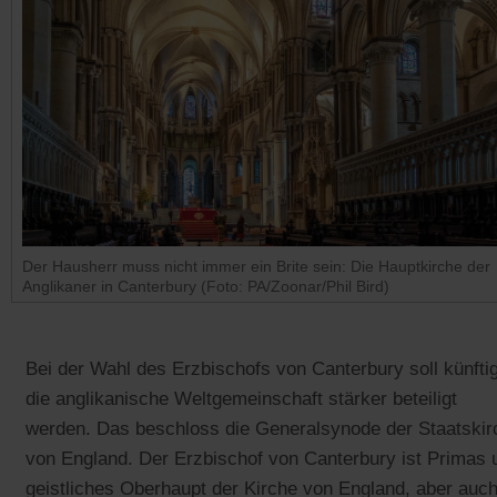
Der Hausherr muss nicht immer ein Brite sein: Die Hauptkirche der
Anglikaner in Canterbury (Foto: PA/Zoonar/Phil Bird)
Bei der Wahl des Erzbischofs von Canterbury soll künfti
die anglikanische Weltgemeinschaft stärker beteiligt
werden. Das beschloss die Generalsynode der Staatskir
von England. Der Erzbischof von Canterbury ist Primas 
geistliches Oberhaupt der Kirche von England, aber auc