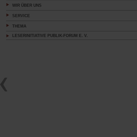
WIR ÜBER UNS
SERVICE
THEMA
LESERINITIATIVE PUBLIK-FORUM E. V.