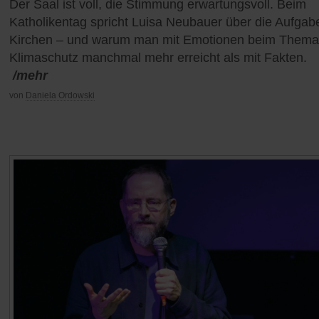
Der Saal ist voll, die Stimmung erwartungsvoll. Beim
Katholikentag spricht Luisa Neubauer über die Aufgab
Kirchen – und warum man mit Emotionen beim Thema
Klimaschutz manchmal mehr erreicht als mit Fakten.
/mehr
von
Daniela Ordowski