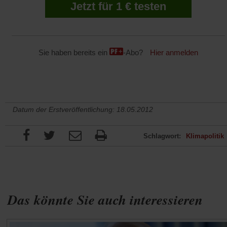
Jetzt für 1 € testen
Sie haben bereits ein
-Abo?
Hier anmelden
Datum der Erstveröffentlichung: 18.05.2012
Schlagwort:
Klimapolitik
Das könnte Sie auch interessieren