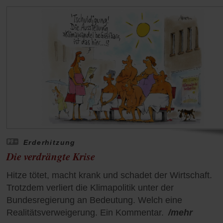
Erderhitzung
Die verdrängte Krise
Hitze tötet, macht krank und schadet der Wirtschaft.
Trotzdem verliert die Klimapolitik unter der
Bundesregierung an Bedeutung. Welch eine
Realitätsverweigerung. Ein Kommentar.
/mehr