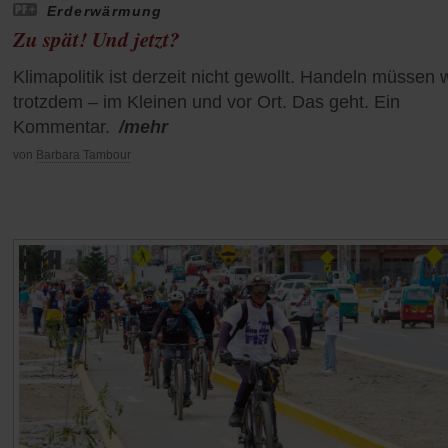
Erderwärmung
Zu spät! Und jetzt?
Klimapolitik ist derzeit nicht gewollt. Handeln müssen w
trotzdem – im Kleinen und vor Ort. Das geht. Ein
Kommentar.
/mehr
von
Barbara Tambour