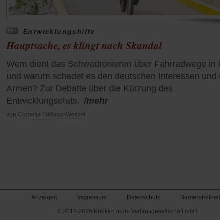
Entwicklungshilfe
Hauptsache, es klingt nach Skandal
Wem dient das Schwadronieren über Fahrradwege in 
und warum schadet es den deutschen Interessen und
Armen? Zur Debatte über die Kürzung des
Entwicklungsetats.
/mehr
von
Cornelia Füllkrug-Weitzel
Anzeigen
Impressum
Datenschutz
Barrierefreiheit
© 2012-2026 Publik-Forum Verlagsgesellschaft mbH