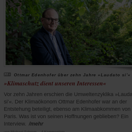
Ottmar Edenhofer über zehn Jahre »Laudato si’«
»Klimaschutz dient unseren Interessen«
Vor zehn Jahren erschien die Umweltenzyklika »Lauda
si’«. Der Klimaökonom Ottmar Edenhofer war an der
Entstehung beteiligt, ebenso am Klimaabkommen von
Paris. Was ist von seinen Hoffnungen geblieben? Ein
Interview.
/mehr