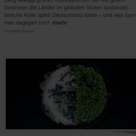
Gewissen die Länder im globalen Süden ausbeutet.
Welche Rolle spielt Deutschland dabei – und was kan
man dagegen tun?
/mehr
von
Frank Brassel