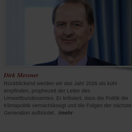
Dirk Messner
Rückblickend werden wir das Jahr 2026 als kühl
empfinden, prophezeit der Leiter des
Umweltbundesamtes. Er kritisiert, dass die Politik die
Klimapolitik vernachlässigt und die Folgen der nächst
Generation aufbürdet.
/mehr