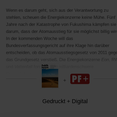
Wenn es darum geht, sich aus der Verantwortung zu
stehlen, scheuen die Energiekonzerne keine Mühe. Fünf
Jahre nach der Katastrophe von Fukushima kämpfen sie
darum, dass der Atomausstieg für sie möglichst billig wir
In der kommenden Woche will das
Bundesverfassungsgericht auf ihre Klage hin darüber
entscheiden, ob das Atomausstiegsgesetz von 2011 geg
das Grundgesetz verstieß. Die Energiekonzerne
Eon
, R
und
Vattenfall
fordern eine milliardenschwere
Entschädigung.
Gedruckt + Digital