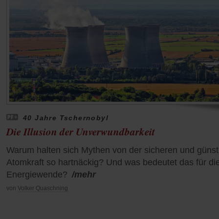
40 Jahre Tschernobyl
Die Illusion der Unverwundbarkeit
Warum halten sich Mythen von der sicheren und günst
Atomkraft so hartnäckig? Und was bedeutet das für di
Energiewende?
/mehr
von
Volker Quaschning