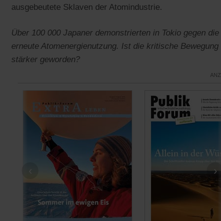
ausgebeutete Sklaven der Atomindustrie.
Über 100 000 Japaner demonstrierten in Tokio gegen die
erneute Atomenergienutzung. Ist die kritische Bewegung
stärker geworden?
ANZ
‹
›