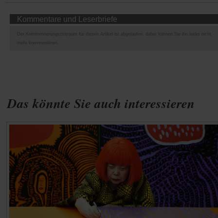
Kommentare und Leserbriefe
Der Kommentierungszeitraum für diesen Artikel ist abgelaufen, daher können Sie ihn leider nicht
mehr kommentieren.
Das könnte Sie auch interessieren