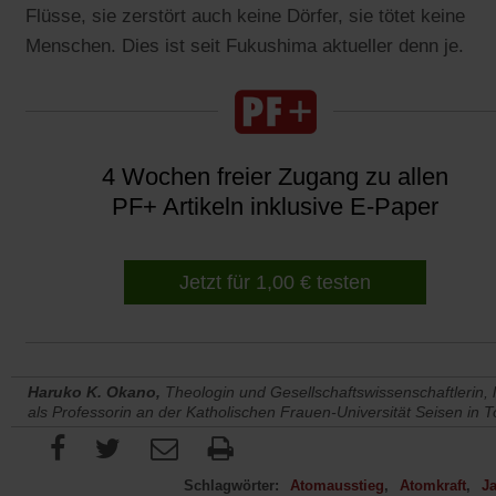
Flüsse, sie zerstört auch keine Dörfer, sie tötet keine
Menschen. Dies ist seit Fukushima aktueller denn je.
4 Wochen freier Zugang zu allen
PF+ Artikeln inklusive E-Paper
Jetzt für 1,00 € testen
Haruko K. Okano,
Theologin und Gesellschaftswissenschaftlerin, l
als Professorin an der Katholischen Frauen-Universität Seisen in T
Schlagwörter:
Atomausstieg
Atomkraft
J