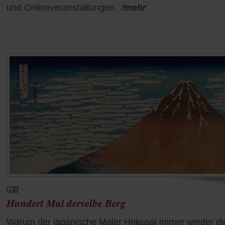
und Onlineveranstaltungen.
/mehr
Hundert Mal derselbe Berg
Warum der japanische Maler Hokusai immer wieder di