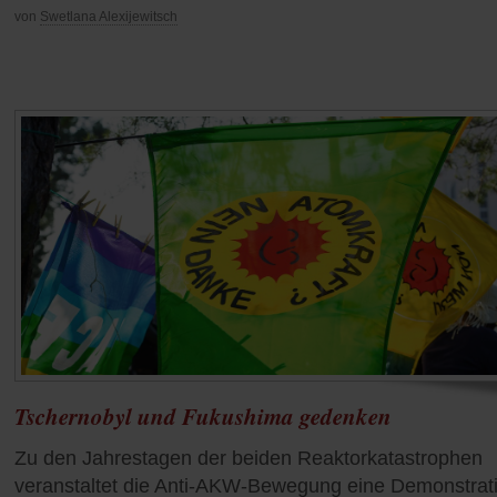
von
Swetlana Alexijewitsch
Tschernobyl und Fukushima gedenken
Zu den Jahrestagen der beiden Reaktorkatastrophen
veranstaltet die Anti-AKW-Bewegung eine Demonstrat