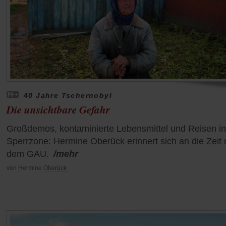
40 Jahre Tschernobyl
Die unsichtbare Gefahr
Großdemos, kontaminierte Lebensmittel und Reisen in
Sperrzone: Hermine Oberück erinnert sich an die Zeit
dem GAU.
/mehr
von
Hermine Oberück