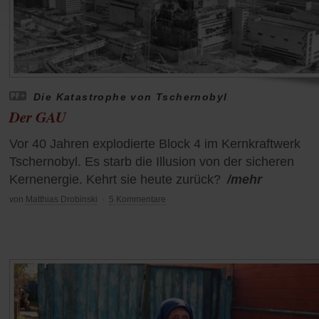
Die Katastrophe von Tschernobyl
Der GAU
Vor 40 Jahren explodierte Block 4 im Kernkraftwerk
Tschernobyl. Es starb die Illusion von der sicheren
Kernenergie. Kehrt sie heute zurück?
/mehr
von
Matthias Drobinski
·
5 Kommentare