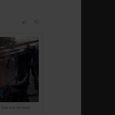
 Tote und Verletzte