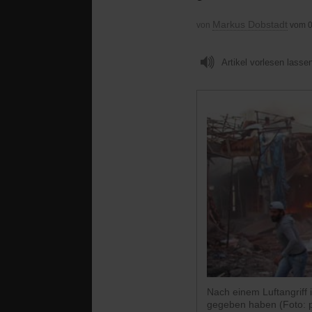
Markus Dobstadt
von
vom 0
Artikel vorlesen lasse
Nach einem Luftangriff 
gegeben haben (Foto: 