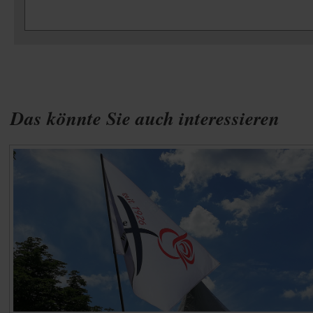
Das könnte Sie auch interessieren