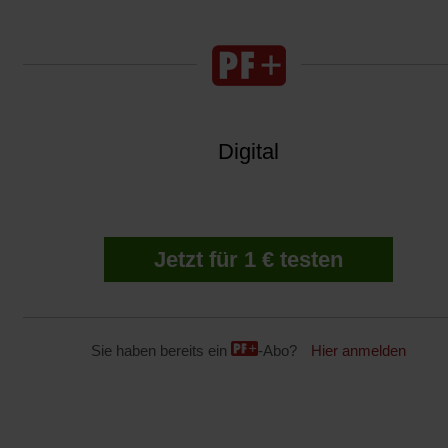
Digital
Jetzt für 1 € testen
Sie haben bereits ein
-Abo?
Hier anmelden