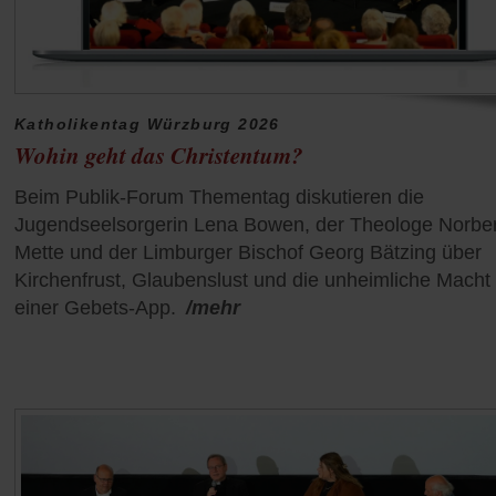
Katholikentag Würzburg 2026
Wohin geht das Christentum?
Beim Publik-Forum Thementag diskutieren die
Jugendseelsorgerin Lena Bowen, der Theologe Norber
Mette und der Limburger Bischof Georg Bätzing über
Kirchenfrust, Glaubenslust und die unheimliche Macht
einer Gebets-App.
/mehr