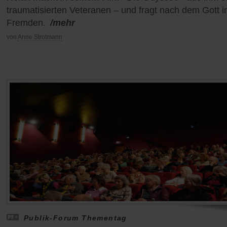
traumatisierten Veteranen – und fragt nach dem Gott 
Fremden.
/mehr
von
Anne Strotmann
Publik-Forum Thementag