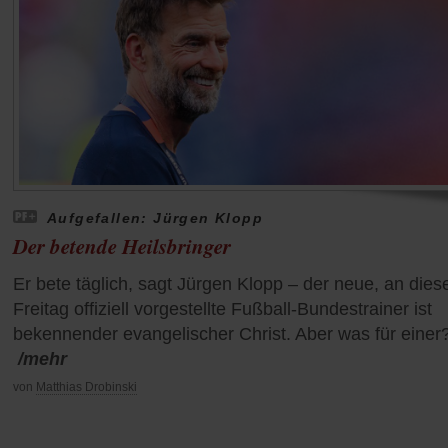
Aufgefallen: Jürgen Klopp
Der betende Heilsbringer
Er bete täglich, sagt Jürgen Klopp – der neue, an die
Freitag offiziell vorgestellte Fußball-Bundestrainer ist
bekennender evangelischer Christ. Aber was für einer
/mehr
von
Matthias Drobinski