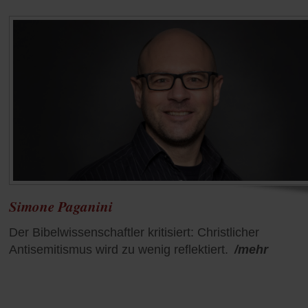
Simone Paganini
Der Bibelwissenschaftler kritisiert: Christlicher
Antisemitismus wird zu wenig reflektiert.
/mehr