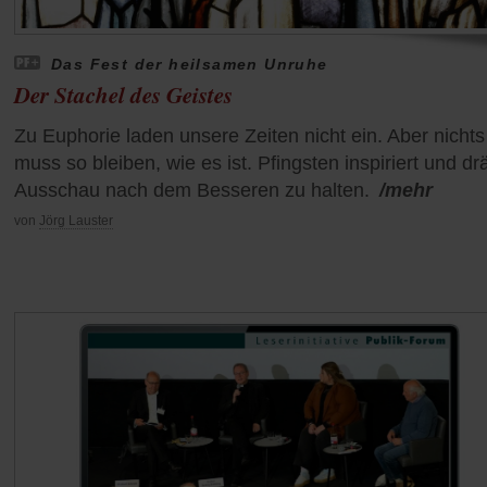
Das Fest der heilsamen Unruhe
Der Stachel des Geistes
Zu Euphorie laden unsere Zeiten nicht ein. Aber nichts
muss so bleiben, wie es ist. Pfingsten inspiriert und dr
Ausschau nach dem Besseren zu halten.
/mehr
von
Jörg Lauster