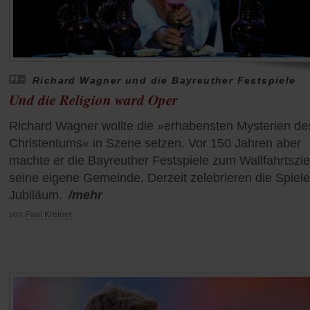
Richard Wagner und die Bayreuther Festspiele
Und die Religion ward Oper
Richard Wagner wollte die »erhabensten Mysterien de
Christentums« in Szene setzen. Vor 150 Jahren aber
machte er die Bayreuther Festspiele zum Wallfahrtsziel
seine eigene Gemeinde. Derzeit zelebrieren die Spiele
Jubiläum.
/mehr
von
Paul Kreiner