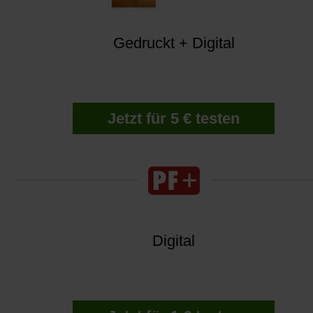
Gedruckt + Digital
Jetzt für 5 € testen
Digital