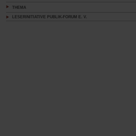
THEMA
LESERINITIATIVE PUBLIK-FORUM E. V.