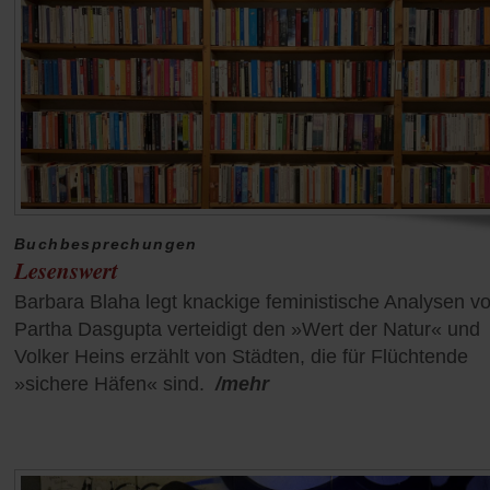
Buchbesprechungen
Lesenswert
Barbara Blaha legt knackige feministische Analysen vo
Partha Dasgupta verteidigt den »Wert der Natur« und
Volker Heins erzählt von Städten, die für Flüchtende
»sichere Häfen« sind.
/mehr