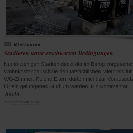
Mietkosten
Studieren unter erschwerten Bedingungen
Nur in wenigen Städten deckt die im Bafög vorgesehe
Wohnkostenpauschale den tatsächlichen Mietpreis für 
WG-Zimmer. Reiche Eltern dürfen nicht zur Vorausset
für ein gelungenes Studium werden. Ein Kommentar.
/mehr
von
Mathea Willmann