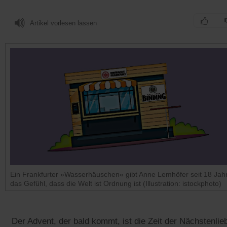
Artikel vorlesen lassen
Ein Frankfurter »Wasserhäuschen« gibt Anne Lemhöfer seit 18 Jah
das Gefühl, dass die Welt ist Ordnung ist (Illustration: istockphoto)
Der Advent, der bald kommt, ist die Zeit der Nächstenlie