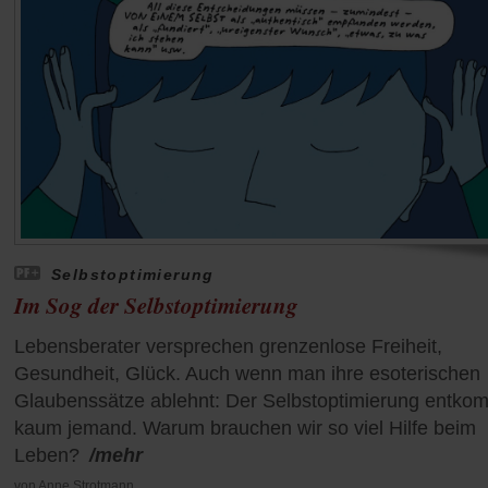
Selbstoptimierung
Im Sog der Selbstoptimierung
Lebensberater versprechen grenzenlose Freiheit,
Gesundheit, Glück. Auch wenn man ihre esoterischen
Glaubenssätze ablehnt: Der Selbstoptimierung entko
kaum jemand. Warum brauchen wir so viel Hilfe beim
Leben?
/mehr
von
Anne Strotmann