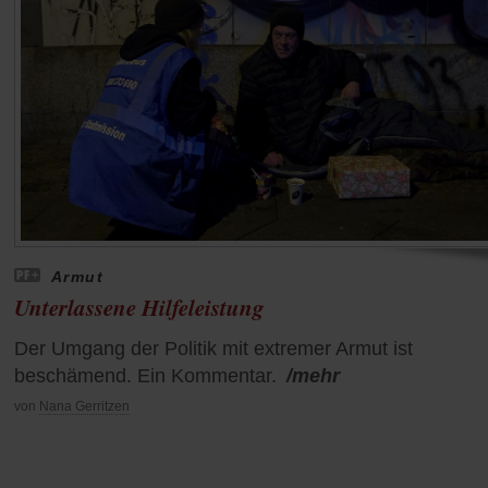
Armut
Unterlassene Hilfeleistung
Der Umgang der Politik mit extremer Armut ist
beschämend. Ein Kommentar.
/mehr
von
Nana Gerritzen