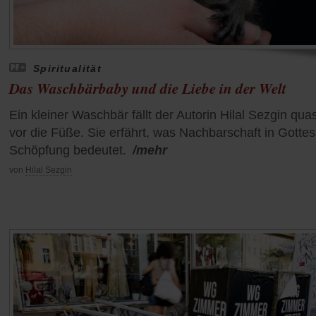
Spiritualität
Das Waschbärbaby und die Liebe in der Welt
Ein kleiner Waschbär fällt der Autorin Hilal Sezgin quas
vor die Füße. Sie erfährt, was Nachbarschaft in Gottes
Schöpfung bedeutet.
/mehr
von
Hilal Sezgin