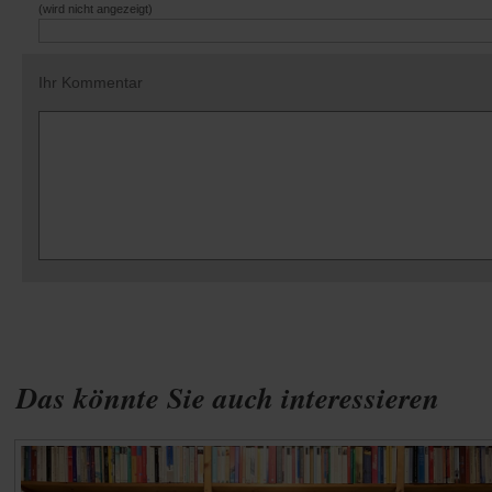
(wird nicht angezeigt)
Ihr Kommentar
Das könnte Sie auch interessieren