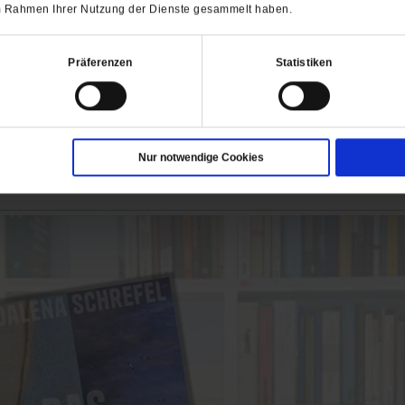
 im Rahmen Ihrer Nutzung der Dienste gesammelt haben.
Präferenzen
Statistiken
Nur notwendige Cookies
ch interessieren