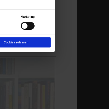
Marketing
Cookies zulassen