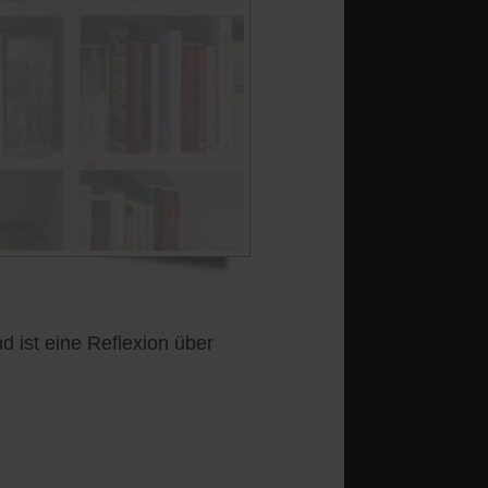
ist eine Reflexion über