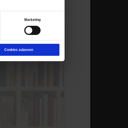
Marketing
Cookies zulassen