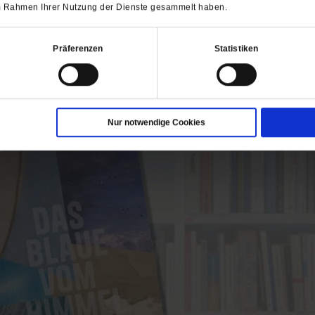
 im Rahmen Ihrer Nutzung der Dienste gesammelt haben.
ch interessieren
Präferenzen
Statistiken
Nur notwendige Cookies