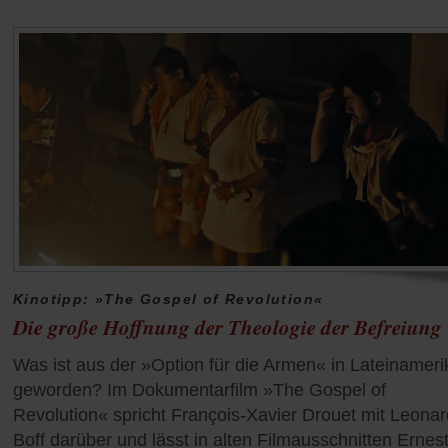
Kinotipp: »The Gospel of Revolution«
Die große Hoffnung der Theologie der Befreiung
Was ist aus der »Option für die Armen« in Lateinameri
geworden? Im Dokumentarfilm »The Gospel of
Revolution« spricht François-Xavier Drouet mit Leona
Boff darüber und lässt in alten Filmausschnitten Ernes