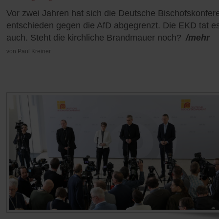
Vor zwei Jahren hat sich die Deutsche Bischofskonfer
entschieden gegen die AfD abgegrenzt. Die EKD tat e
auch. Steht die kirchliche Brandmauer noch?
/mehr
von
Paul Kreiner