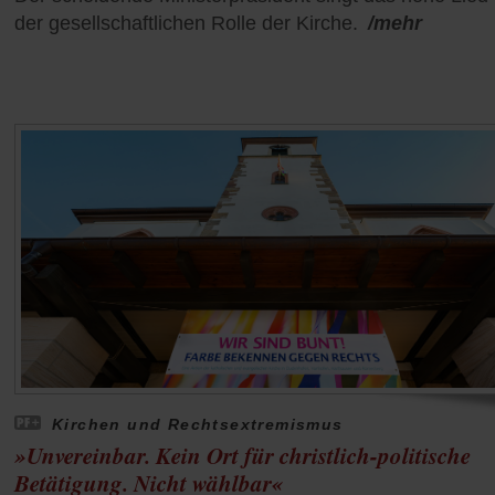
der gesellschaftlichen Rolle der Kirche.
/mehr
Kirchen und Rechtsextremismus
»Unvereinbar. Kein Ort für christlich-politische
Betätigung. Nicht wählbar«