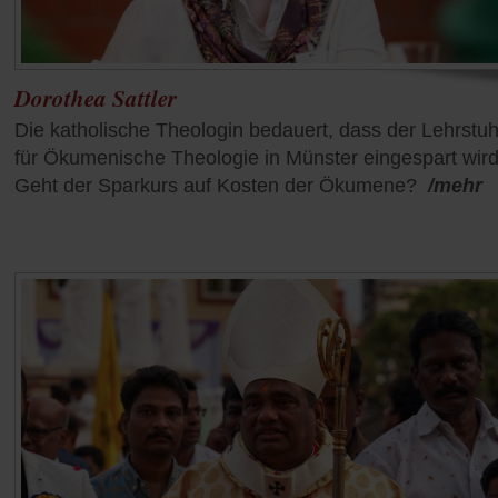
Dorothea Sattler
Die katholische Theologin bedauert, dass der Lehrstuh
für Ökumenische Theologie in Münster eingespart wird
Geht der Sparkurs auf Kosten der Ökumene?
/mehr