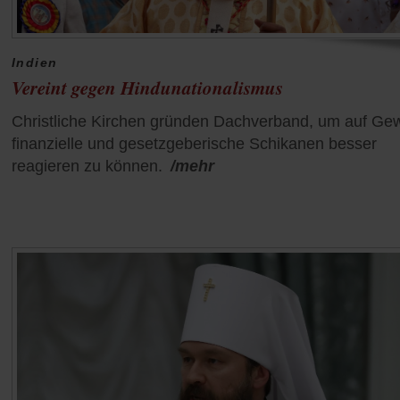
Indien
Vereint gegen Hindunationalismus
Christliche Kirchen gründen Dachverband, um auf Gew
finanzielle und gesetzgeberische Schikanen besser
reagieren zu können.
/mehr