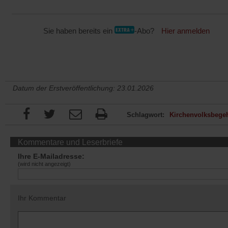
Sie haben bereits ein
-Abo?
Hier anmelden
Datum der Erstveröffentlichung: 23.01.2026
Schlagwort:
Kirchenvolksbege
Kommentare und Leserbriefe
Ihre E-Mailadresse:
(wird nicht angezeigt)
Ihr Kommentar