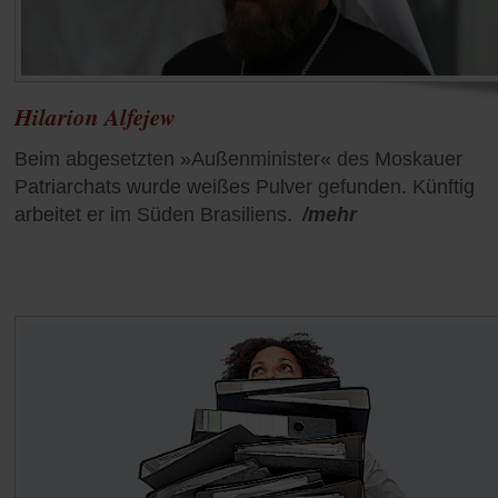
Hilarion Alfejew
Beim abgesetzten »Außenminister« des Moskauer
Patriarchats wurde weißes Pulver gefunden. Künftig
arbeitet er im Süden Brasiliens.
/mehr