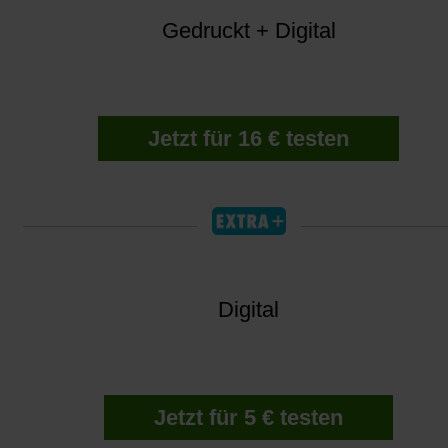
Gedruckt + Digital
Jetzt für 16 € testen
Digital
Jetzt für 5 € testen