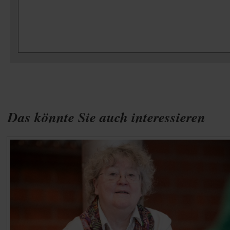
Das könnte Sie auch interessieren