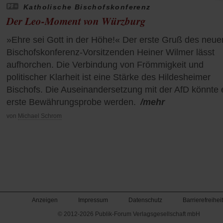
Katholische Bischofskonferenz
Der Leo-Moment von Würzburg
»Ehre sei Gott in der Höhe!« Der erste Gruß des neue
Bischofskonferenz-Vorsitzenden Heiner Wilmer lässt
aufhorchen. Die Verbindung von Frömmigkeit und
politischer Klarheit ist eine Stärke des Hildesheimer
Bischofs. Die Auseinandersetzung mit der AfD könnte 
erste Bewährungsprobe werden.
/mehr
von
Michael Schrom
Anzeigen
Impressum
Datenschutz
Barrierefreiheit
© 2012-2026 Publik-Forum Verlagsgesellschaft mbH