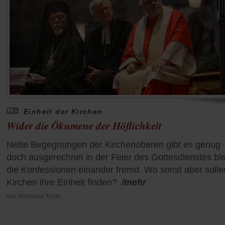
Einheit der Kirchen
Wider die Ökumene der Höflichkeit
Nette Begegnungen der Kirchenoberen gibt es genug 
doch ausgerechnet in der Feier des Gottesdienstes bl
die Konfessionen einander fremd. Wo sonst aber solle
Kirchen ihre Einheit finden?
/mehr
von
Reinhard Thöle