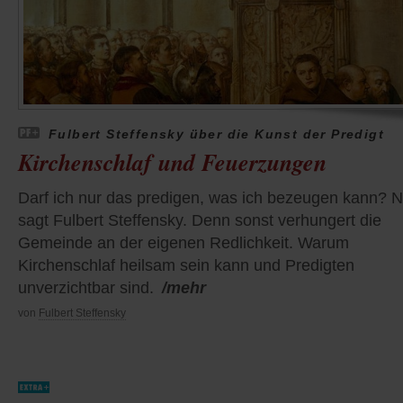
Fulbert Steffensky über die Kunst der Predigt
Kirchenschlaf und Feuerzungen
Darf ich nur das predigen, was ich bezeugen kann? N
sagt Fulbert Steffensky. Denn sonst verhungert die
Gemeinde an der eigenen Redlichkeit. Warum
Kirchenschlaf heilsam sein kann und Predigten
unverzichtbar sind.
/mehr
von
Fulbert Steffensky