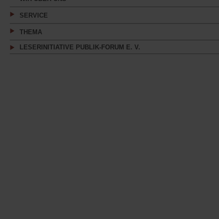
SERVICE
THEMA
LESERINITIATIVE PUBLIK-FORUM E. V.