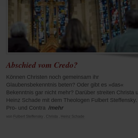
Abschied vom Credo?
Können Christen noch gemeinsam ihr
Glaubensbekenntnis beten? Oder gibt es »das«
Bekenntnis gar nicht mehr? Darüber streiten Christa 
Heinz Schade mit dem Theologen Fulbert Steffensky.
Pro- und Contra
/mehr
von
Fulbert Steffensky
,
Christa
,
Heinz Schade