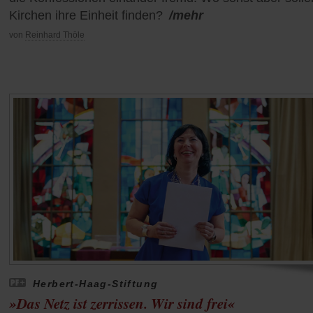
Kirchen ihre Einheit finden?
/mehr
von
Reinhard Thöle
Herbert-Haag-Stiftung
»Das Netz ist zerrissen. Wir sind frei«