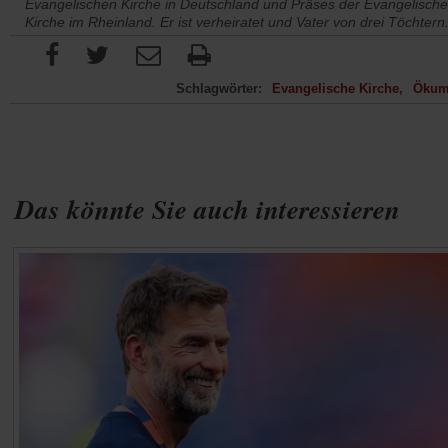
Evangelischen Kirche in Deutschland und Präses der Evangelisch
Kirche im Rheinland. Er ist verheiratet und Vater von drei Töchtern
Schlagwörter:
Evangelische Kirche
Ökum
Das könnte Sie auch interessieren