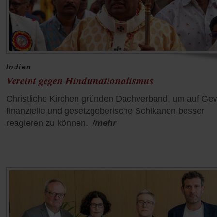
Indien
Vereint gegen Hindunationalismus
Christliche Kirchen gründen Dachverband, um auf Gew
finanzielle und gesetzgeberische Schikanen besser
reagieren zu können.
/mehr