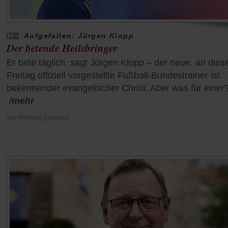
Aufgefallen: Jürgen Klopp
Der betende Heilsbringer
Er bete täglich, sagt Jürgen Klopp – der neue, an die
Freitag offiziell vorgestellte Fußball-Bundestrainer ist
bekennender evangelischer Christ. Aber was für einer
/mehr
von
Matthias Drobinski