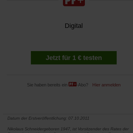
Digital
Jetzt für 1 € testen
Sie haben bereits ein
-Abo?
Hier anmelden
Datum der Erstveröffentlichung: 07.10.2011
Nikolaus Schneidergeboren 1947, ist Vorsitzender des Rates der