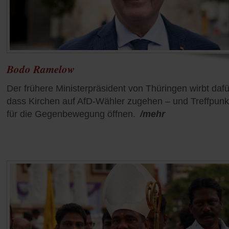
Bodo Ramelow
Der frühere Ministerpräsident von Thüringen wirbt dafü
dass Kirchen auf AfD-Wähler zugehen – und Treffpunk
für die Gegenbewegung öffnen.
/mehr