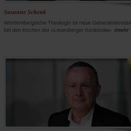
Susanne Schenk
Württembergische Theologin ist neue Generalsekretär
bei den Kirchen der »Leuenberger Konkordie«
/mehr