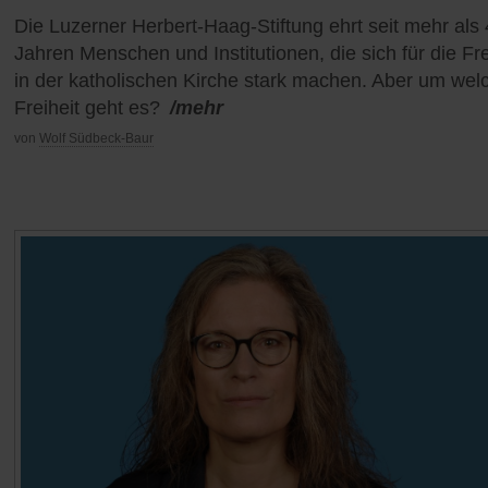
Die Luzerner Herbert-Haag-Stiftung ehrt seit mehr als
Jahren Menschen und Institutionen, die sich für die Fre
in der katholischen Kirche stark machen. Aber um wel
Freiheit geht es?
/mehr
von
Wolf Südbeck-Baur