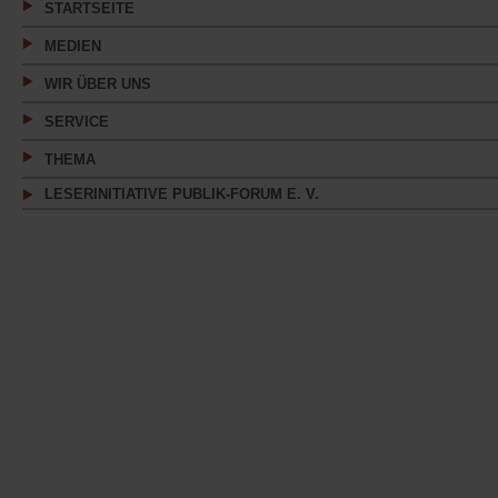
STARTSEITE
MEDIEN
WIR ÜBER UNS
SERVICE
THEMA
LESERINITIATIVE PUBLIK-FORUM E. V.