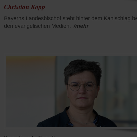
Christian Kopp
Bayerns Landesbischof steht hinter dem Kahlschlag be
den evangelischen Medien.
/mehr