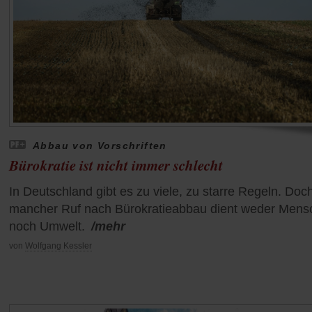
Abbau von Vorschriften
Bürokratie ist nicht immer schlecht
In Deutschland gibt es zu viele, zu starre Regeln. Doc
mancher Ruf nach Bürokratieabbau dient weder Mens
noch Umwelt.
/mehr
von
Wolfgang Kessler