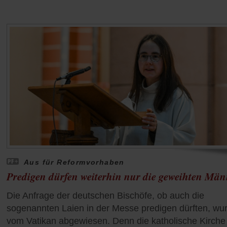
Aus für Reformvorhaben
Predigen dürfen weiterhin nur die geweihten Män
Die Anfrage der deutschen Bischöfe, ob auch die
sogenannten Laien in der Messe predigen dürften, wu
vom Vatikan abgewiesen. Denn die katholische Kirche