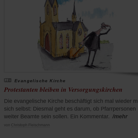
Evangelische Kirche
Protestanten bleiben in Versorgungskirchen
Die evangelische Kirche beschäftigt sich mal wieder mi
sich selbst: Diesmal geht es darum, ob Pfarrpersonen
weiter Beamte sein sollen. Ein Kommentar.
/mehr
von
Christoph Fleischmann