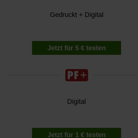
Gedruckt + Digital
Jetzt für 5 € testen
Digital
Jetzt für 1 € testen