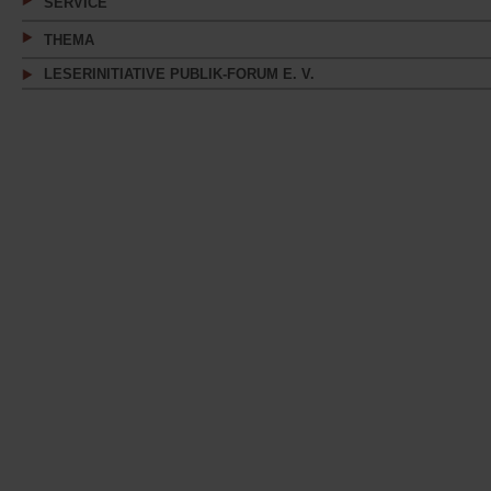
SERVICE
THEMA
LESERINITIATIVE PUBLIK-FORUM E. V.