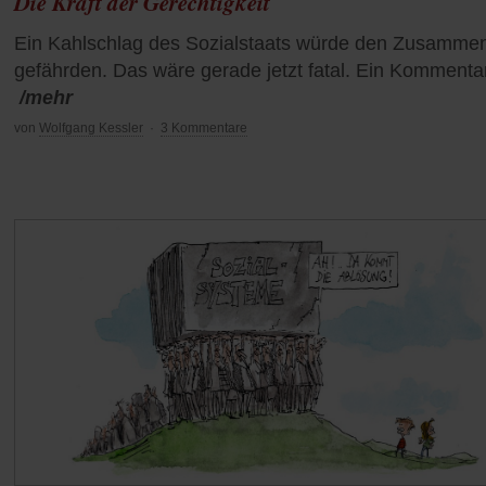
Die Kraft der Gerechtigkeit
Ein Kahlschlag des Sozialstaats würde den Zusammen
gefährden. Das wäre gerade jetzt fatal. Ein Kommentar
/mehr
von
Wolfgang Kessler
·
3 Kommentare