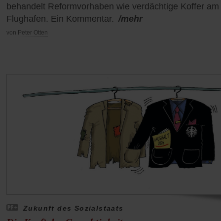
behandelt Reformvorhaben wie verdächtige Koffer am
Flughafen. Ein Kommentar.
/mehr
von
Peter Otten
Zukunft des Sozialstaats