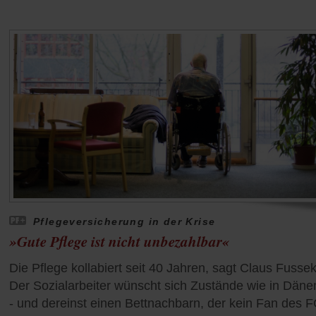
Pflegeversicherung in der Krise
»Gute Pflege ist nicht unbezahlbar«
Die Pflege kollabiert seit 40 Jahren, sagt Claus Fussek
Der Sozialarbeiter wünscht sich Zustände wie in Dän
- und dereinst einen Bettnachbarn, der kein Fan des 