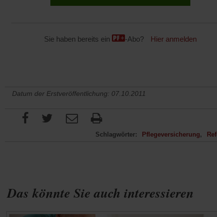
Sie haben bereits ein
-Abo?
Hier anmelden
Datum der Erstveröffentlichung: 07.10.2011
Schlagwörter:
Pflegeversicherung
Re
Das könnte Sie auch interessieren