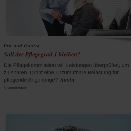
Pro und Contra
Soll der Pflegegrad 1 bleiben?
Die Pflegekommission will Leistungen überprüfen, um
zu sparen. Droht eine unzumutbare Belastung für
pflegende Angehörige?
/mehr
5 Kommentare