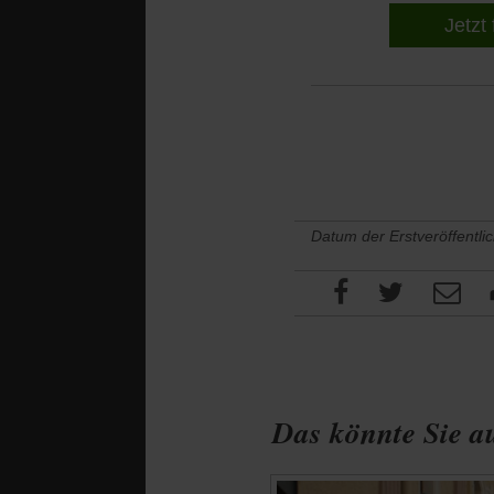
Jetzt 
Datum der Erstveröffentli
Das könnte Sie au