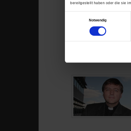
bereitgestellt haben oder die sie
Einwilligungsauswahl
Notwendig