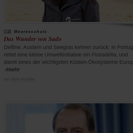
Meeresschutz
Das Wunder von Sado
Delfine, Austern und Seegras kehren zurück: In Portug
rettet eine kleine Umweltinitiative ein Flussdelta, und
damit eines der wichtigsten Küsten-Ökosysteme Euro
/mehr
von
Steve Przybilla