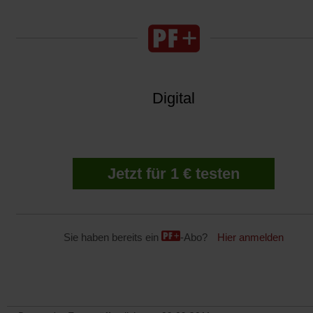
Digital
Jetzt für 1 € testen
Sie haben bereits ein
-Abo?
Hier anmelden