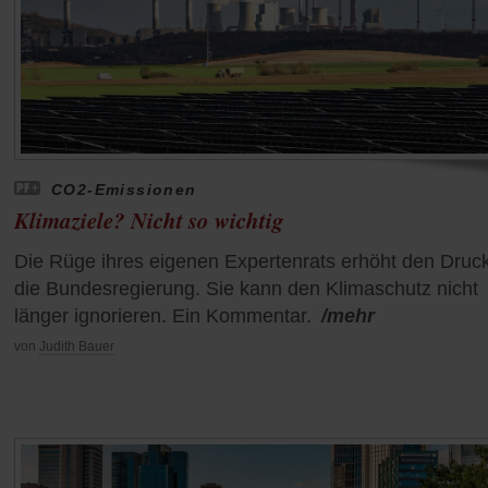
CO2-Emissionen
Klimaziele? Nicht so wichtig
Die Rüge ihres eigenen Expertenrats erhöht den Druck
die Bundesregierung. Sie kann den Klimaschutz nicht
länger ignorieren. Ein Kommentar.
/mehr
von
Judith Bauer