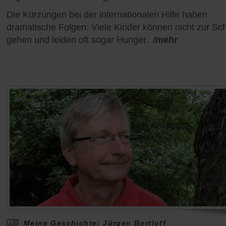
Die Kürzungen bei der internationalen Hilfe haben
dramatische Folgen: Viele Kinder können nicht zur Sc
gehen und leiden oft sogar Hunger.
/mehr
Meine Geschichte: Jürgen Bortloff