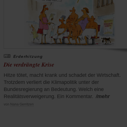
Erderhitzung
Die verdrängte Krise
Hitze tötet, macht krank und schadet der Wirtschaft.
Trotzdem verliert die Klimapolitik unter der
Bundesregierung an Bedeutung. Welch eine
Realitätsverweigerung. Ein Kommentar.
/mehr
von
Nana Gerritzen