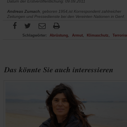
Datum der Erstveröffentlichung: 09.09.2011
Andreas Zumach
, geboren 1954,
ist Korrespondent zahlreicher
Zeitungen und Pressedienste bei den Vereinten Nationen in Genf.
Schlagwörter:
Abrüstung
Armut
Klimaschutz
Terrori
Das könnte Sie auch interessieren