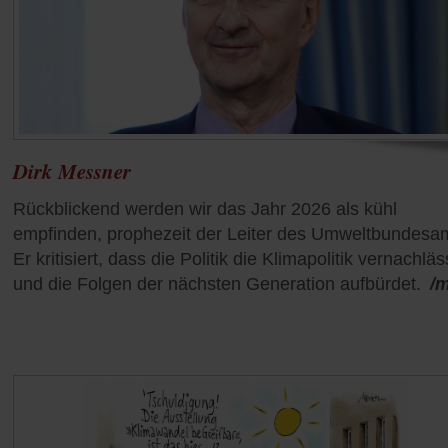
Dirk Messner
Rückblickend werden wir das Jahr 2026 als kühl
empfinden, prophezeit der Leiter des Umweltbundesa
Er kritisiert, dass die Politik die Klimapolitik vernachläs
und die Folgen der nächsten Generation aufbürdet.
/