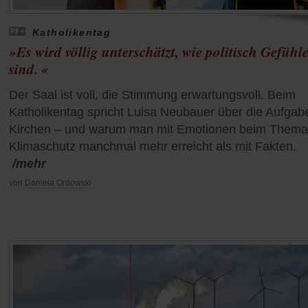
Katholikentag
»Es wird völlig unterschätzt, wie politisch Gefühl
sind. «
Der Saal ist voll, die Stimmung erwartungsvoll. Beim
Katholikentag spricht Luisa Neubauer über die Aufgab
Kirchen – und warum man mit Emotionen beim Thema
Klimaschutz manchmal mehr erreicht als mit Fakten.
/mehr
von
Daniela Ordowski