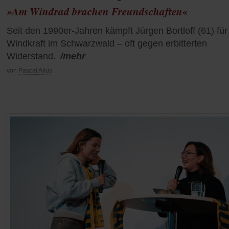
»Am Windrad brachen Freundschaften«
Seit den 1990er-Jahren kämpft Jürgen Bortloff (61) für
Windkraft im Schwarzwald – oft gegen erbitterten
Widerstand.
/mehr
von
Pascal Alius