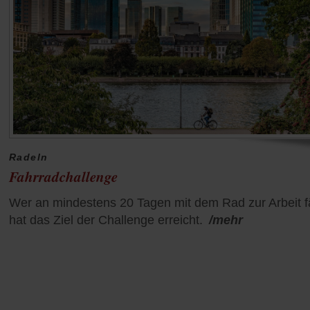
Radeln
Fahrradchallenge
Wer an mindestens 20 Tagen mit dem Rad zur Arbeit fä
hat das Ziel der Challenge erreicht.
/mehr