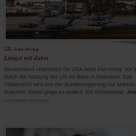
Iran-Krieg
Längst mit dabei
Deutschland unterstützt die USA beim Iran-Krieg, vor 
durch die Nutzung der US-Air Base in Ramstein. Das
Völkerrecht wird von der Bundesregierung nur selektiv
beachtet. Dabei ginge es anders. Ein Kommentar.
/m
von
Christoph Fleischmann