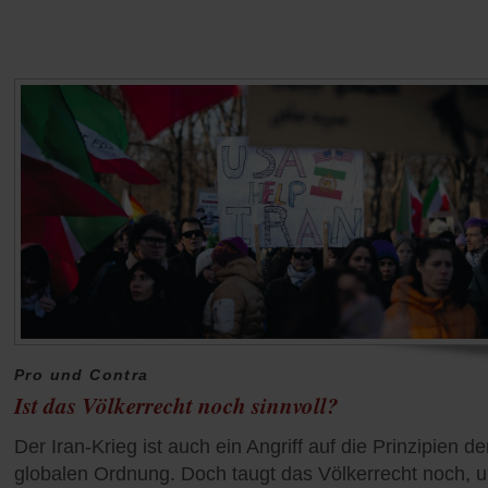
Pro und Contra
Ist das Völkerrecht noch sinnvoll?
Der Iran-Krieg ist auch ein Angriff auf die Prinzipien de
globalen Ordnung. Doch taugt das Völkerrecht noch, 