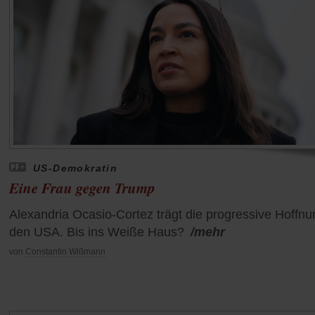
US-Demokratin
Eine Frau gegen Trump
Alexandria Ocasio-Cortez trägt die progressive Hoffnu
den USA. Bis ins Weiße Haus?
/mehr
von
Constantin Wißmann