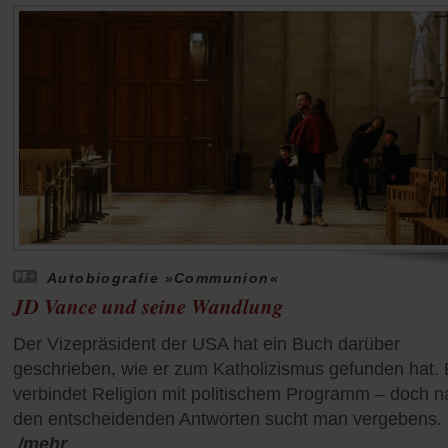
Autobiografie »Communion«
JD Vance und seine Wandlung
Der Vizepräsident der USA hat ein Buch darüber
geschrieben, wie er zum Katholizismus gefunden hat.
verbindet Religion mit politischem Programm – doch n
den entscheidenden Antworten sucht man vergebens.
/mehr