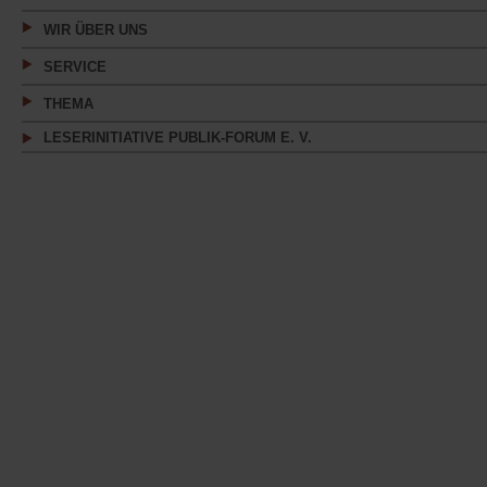
WIR ÜBER UNS
SERVICE
THEMA
LESERINITIATIVE PUBLIK-FORUM E. V.