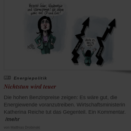
Energiepolitik
Nichtstun wird teuer
Die hohen Benzinpreise zeigen: Es wäre gut, die
Energiewende voranzutreiben. Wirtschaftsministerin
Katherina Reiche tut das Gegenteil. Ein Kommentar.
/mehr
von
Matthias Drobinski