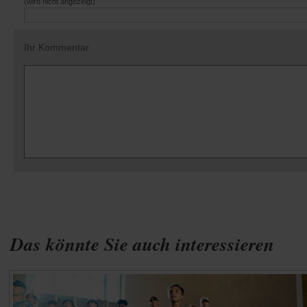
(wird nicht angezeigt)
Ihr Kommentar
Das könnte Sie auch interessieren