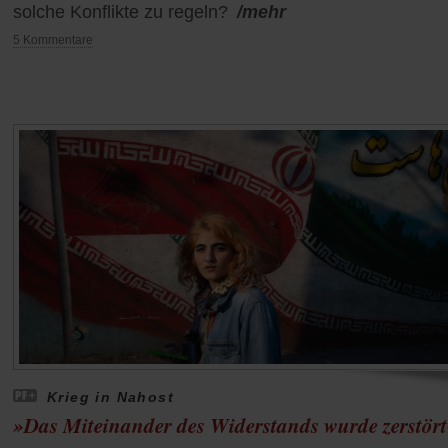
solche Konflikte zu regeln?
/mehr
5 Kommentare
Krieg in Nahost
»Das Miteinander des Widerstands wurde zerstör