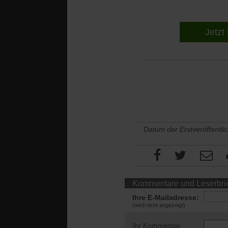
Jetzt 
Datum der Erstveröffentli
Kommentare und Leserbri
Ihre E-Mailadresse:
(wird nicht angezeigt)
Ihr Kommentar