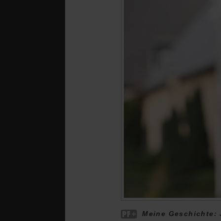
Meine Geschichte: 