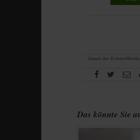
Datum der Erstveröffentli
Das könnte Sie au