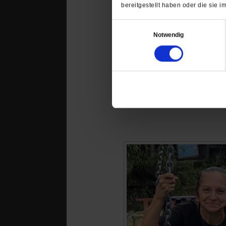
bereitgestellt haben oder die sie
Einwilligungsauswahl
Notwendig