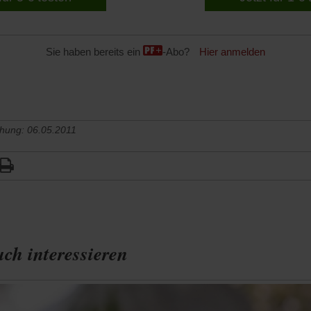
Sie haben bereits ein
-Abo?
Hier anmelden
chung: 06.05.2011
ch interessieren