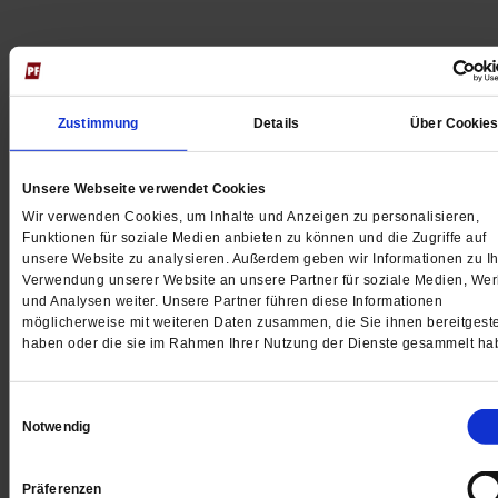
Jetzt für 5 € testen
Zustimmung
Details
Über Cookie
Unsere Webseite verwendet Cookies
Wir verwenden Cookies, um Inhalte und Anzeigen zu personalisieren,
Funktionen für soziale Medien anbieten zu können und die Zugriffe auf
unsere Website zu analysieren. Außerdem geben wir Informationen zu Ih
Verwendung unserer Website an unsere Partner für soziale Medien, We
Digital
und Analysen weiter. Unsere Partner führen diese Informationen
möglicherweise mit weiteren Daten zusammen, die Sie ihnen bereitgeste
haben oder die sie im Rahmen Ihrer Nutzung der Dienste gesammelt ha
Einwilligungsauswahl
Jetzt für 1 € testen
Notwendig
Präferenzen