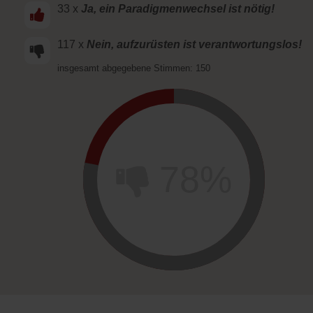
33 x
Ja, ein Paradigmenwechsel ist nötig!
117 x
Nein, aufzurüsten ist verantwortungslos!
insgesamt abgegebene Stimmen: 150
78%