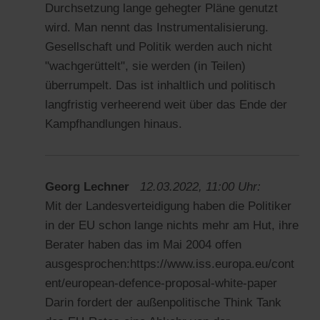
Durchsetzung lange gehegter Pläne genutzt
wird. Man nennt das Instrumentalisierung.
Gesellschaft und Politik werden auch nicht
"wachgerüttelt", sie werden (in Teilen)
überrumpelt. Das ist inhaltlich und politisch
langfristig verheerend weit über das Ende der
Kampfhandlungen hinaus.
Georg Lechner
12.03.2022, 11:00 Uhr:
Mit der Landesverteidigung haben die Politiker
in der EU schon lange nichts mehr am Hut, ihre
Berater haben das im Mai 2004 offen
ausgesprochen:https://www.iss.europa.eu/cont
ent/european-defence-proposal-white-paper
Darin fordert der außenpolitische Think Tank