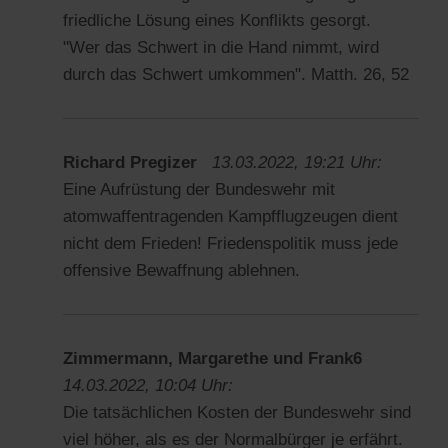
friedliche Lösung eines Konflikts gesorgt.
"Wer das Schwert in die Hand nimmt, wird
durch das Schwert umkommen". Matth. 26, 52
Richard Pregizer
13.03.2022, 19:21 Uhr:
Eine Aufrüstung der Bundeswehr mit
atomwaffentragenden Kampfflugzeugen dient
nicht dem Frieden! Friedenspolitik muss jede
offensive Bewaffnung ablehnen.
Zimmermann, Margarethe und Frank6
14.03.2022, 10:04 Uhr:
Die tatsächlichen Kosten der Bundeswehr sind
viel höher, als es der Normalbürger je erfährt.