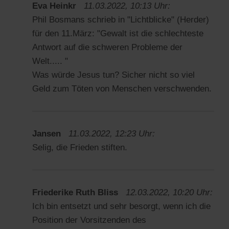
Eva Heinkr
11.03.2022, 10:13 Uhr:
Phil Bosmans schrieb in "Lichtblicke" (Herder)
für den 11.März: "Gewalt ist die schlechteste
Antwort auf die schweren Probleme der
Welt..... "
Was würde Jesus tun? Sicher nicht so viel
Geld zum Töten von Menschen verschwenden.
Jansen
11.03.2022, 12:23 Uhr:
Selig, die Frieden stiften.
Friederike Ruth Bliss
12.03.2022, 10:20 Uhr:
Ich bin entsetzt und sehr besorgt, wenn ich die
Position der Vorsitzenden des