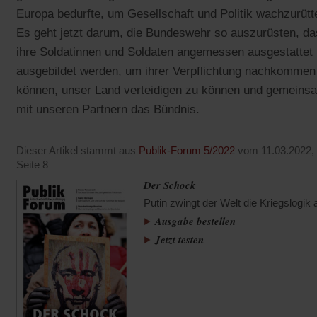
Europa bedurfte, um Gesellschaft und Politik wachzurütt
Es geht jetzt darum, die Bundeswehr so auszurüsten, d
ihre Soldatinnen und Soldaten angemessen ausgestattet
ausgebildet werden, um ihrer Verpflichtung nachkommen
können, unser Land verteidigen zu können und gemeins
mit unseren Partnern das Bündnis.
Dieser Artikel stammt aus
Publik-Forum 5/2022
vom 11.03.2022,
Seite 8
Der Schock
Putin zwingt der Welt die Kriegslogik 
Ausgabe bestellen
Jetzt testen