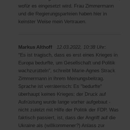
wofür es eingesetzt wird. Frau Zimmermann
und die Regierungsparteien haben hier in
keinster Weise mein Vertrauen.
Markus Althoff
12.03.2022, 10:38 Uhr:
"Es ist tragisch, dass es erst eines Krieges in
Europa bedurfte, um Gesellschaft und Politik
wachzurütteln", schreibt Marie-Agnes Strack
Zimmermann in ihrem Meinungsbeitrag.
Sprache ist verräterisch: Es "bedurfte"
überhaupt keines Krieges; der Druck auf
Aufrüstung wurde lange vorher aufgebaut -
nicht zuletzt mit Hilfe der Politik der FDP. Was
faktisch passiert, ist, dass der Angriff auf die
Ukraine als (willkommener?) Anlass zur