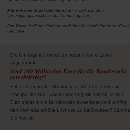
Marie-Agnes Strack-Zimmermann
(FDP) sitzt dem
Verteidigungsausschuss des Bundestags vor.
Jan Korte
ist Erster Parlamentarischer Geschäftsführer der Frakt
Die Linke.
Die Umfrage ist vorbei: so haben unsere Leser
abgestimmt!
Sind 100 Milliarden Euro für die Bundeswehr
gerechtfertigt?
Putins Krieg in der Ukraine verändert die deutsche
Innenpolitik: Die Bundesregierung will 100 Milliarden
Euro sofort in die Bundeswehr investieren und künftig
den Wehretat erhöhen. Ist das zu befürworten? Stimm
Sie hier ab!