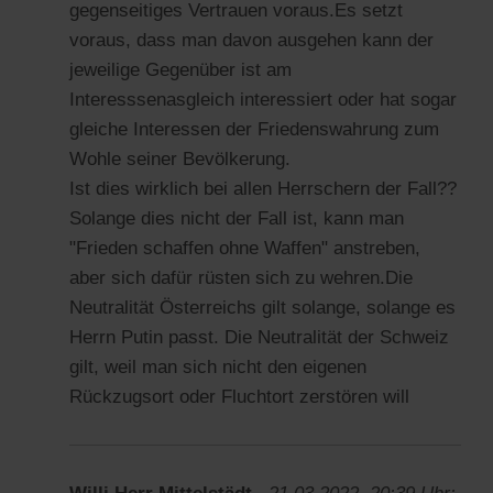
gegenseitiges Vertrauen voraus.Es setzt
voraus, dass man davon ausgehen kann der
jeweilige Gegenüber ist am
Interesssenasgleich interessiert oder hat sogar
gleiche Interessen der Friedenswahrung zum
Wohle seiner Bevölkerung.
Ist dies wirklich bei allen Herrschern der Fall??
Solange dies nicht der Fall ist, kann man
"Frieden schaffen ohne Waffen" anstreben,
aber sich dafür rüsten sich zu wehren.Die
Neutralität Österreichs gilt solange, solange es
Herrn Putin passt. Die Neutralität der Schweiz
gilt, weil man sich nicht den eigenen
Rückzugsort oder Fluchtort zerstören will