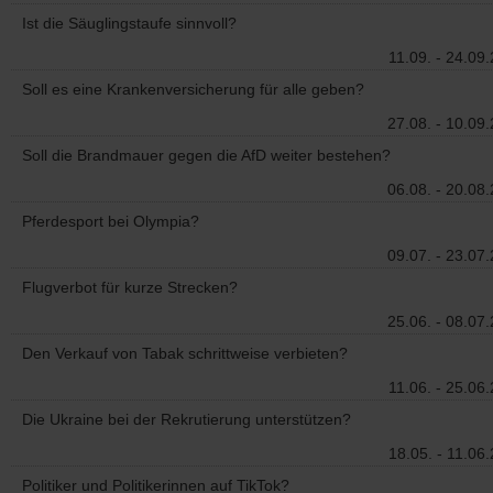
Ist die Säuglingstaufe sinnvoll?
11.09. - 24.09
Soll es eine Krankenversicherung für alle geben?
27.08. - 10.09
Soll die Brandmauer gegen die AfD weiter bestehen?
06.08. - 20.08
Pferdesport bei Olympia?
09.07. - 23.07
Flugverbot für kurze Strecken?
25.06. - 08.07
Den Verkauf von Tabak schrittweise verbieten?
11.06. - 25.06
Die Ukraine bei der Rekrutierung unterstützen?
18.05. - 11.06
Politiker und Politikerinnen auf TikTok?