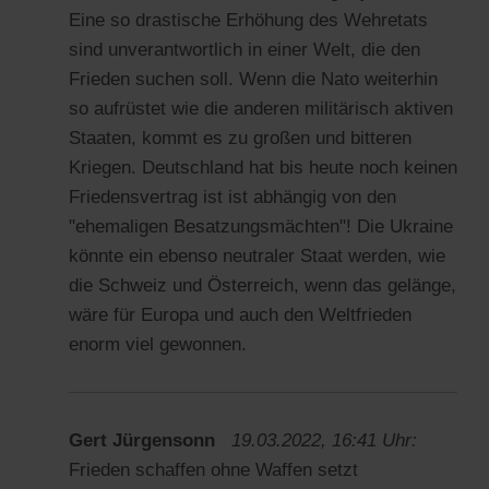
Eine so drastische Erhöhung des Wehretats
sind unverantwortlich in einer Welt, die den
Frieden suchen soll. Wenn die Nato weiterhin
so aufrüstet wie die anderen militärisch aktiven
Staaten, kommt es zu großen und bitteren
Kriegen. Deutschland hat bis heute noch keinen
Friedensvertrag ist ist abhängig von den
"ehemaligen Besatzungsmächten"! Die Ukraine
könnte ein ebenso neutraler Staat werden, wie
die Schweiz und Österreich, wenn das gelänge,
wäre für Europa und auch den Weltfrieden
enorm viel gewonnen.
Gert Jürgensonn
19.03.2022, 16:41 Uhr:
Frieden schaffen ohne Waffen setzt