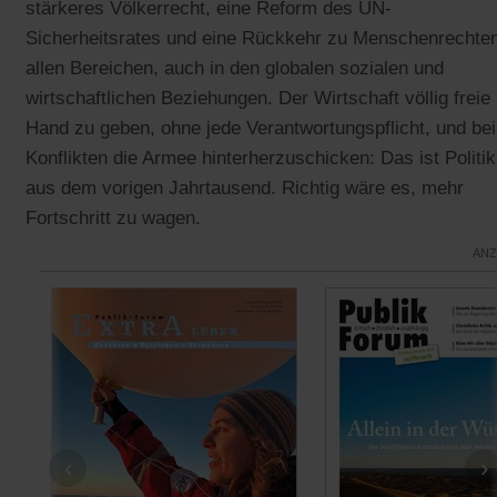
stärkeres Völkerrecht, eine Reform des UN-
Sicherheitsrates und eine Rückkehr zu Menschenrechten
allen Bereichen, auch in den globalen sozialen und
wirtschaftlichen Beziehungen. Der Wirtschaft völlig freie
Hand zu geben, ohne jede Verantwortungspflicht, und bei
Konflikten die Armee hinterherzuschicken: Das ist Politik
aus dem vorigen Jahrtausend. Richtig wäre es, mehr
Fortschritt zu wagen.
ANZ
‹
›