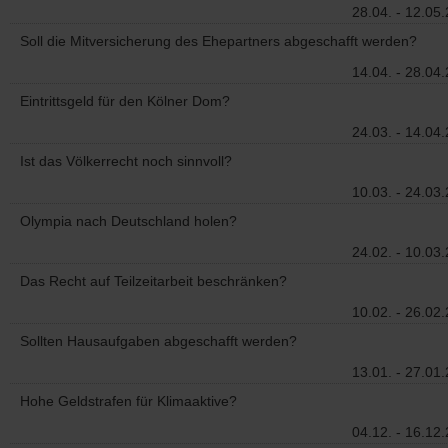
28.04. - 12.05
Soll die Mitversicherung des Ehepartners abgeschafft werden?
14.04. - 28.04
Eintrittsgeld für den Kölner Dom?
24.03. - 14.04
Ist das Völkerrecht noch sinnvoll?
10.03. - 24.03
Olympia nach Deutschland holen?
24.02. - 10.03
Das Recht auf Teilzeitarbeit beschränken?
10.02. - 26.02
Sollten Hausaufgaben abgeschafft werden?
13.01. - 27.01
Hohe Geldstrafen für Klimaaktive?
04.12. - 16.12