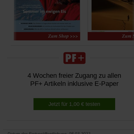
4 Wochen freier Zugang zu allen
PF+ Artikeln inklusive E-Paper
Jetzt für 1,00 € testen
Datum der Erstveröffentlichung: 08.03.2022