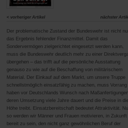
<
vorheriger Artikel
nächster Artik
Der problematische Zustand der Bundeswehr ist nicht nu
das Ergebnis fehlender Finanzmittel. Damit das
Sondervermögen zielgerichtet eingesetzt werden kann,
muss die Bundeswehr deutlich mehr zu einer Direktverg
übergehen – das trifft auf die persönliche Ausstattung
genauso zu wie auf die Beschaffung von militärischem
Material. Der Einkauf auf dem Markt, um unsere Truppe
schnellstmöglich einsatzfähig zu machen, muss Vorrang
haben vor Deutschlands Wunsch nach Maßanfertigungen
deren Umsetzung viele Jahre dauert und die Preise in di
Höhe treibt. Einsatzbereitschaft bedeutet Attraktivität. Nu
so werden wir Männer und Frauen motivieren, in Zukunft
bereit zu sein, den nicht ganz gewöhnlichen Beruf der