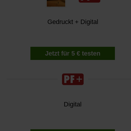
Gedruckt + Digital
Jetzt für 5 € testen
Digital