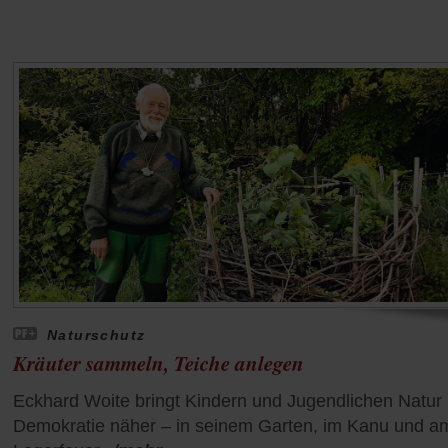
Naturschutz
Kräuter sammeln, Teiche anlegen
Eckhard Woite bringt Kindern und Jugendlichen Natur
Demokratie näher – in seinem Garten, im Kanu und a