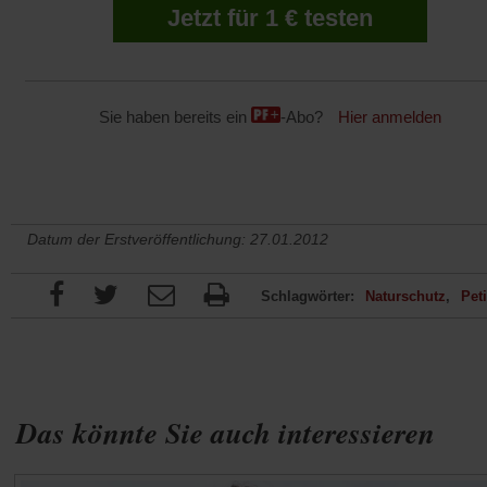
Jetzt für 1 € testen
Sie haben bereits ein
-Abo?
Hier anmelden
Datum der Erstveröffentlichung: 27.01.2012
Schlagwörter:
Naturschutz
Peti
Das könnte Sie auch interessieren