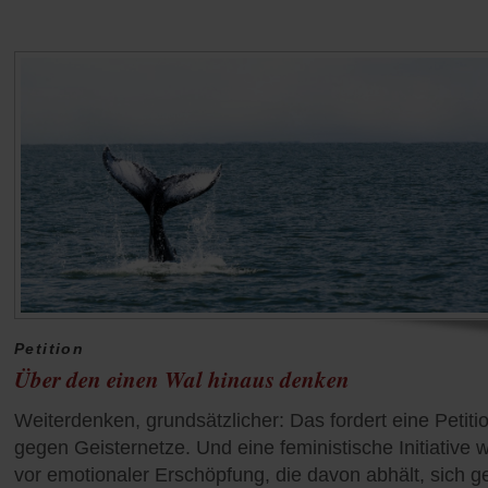
Petition
Über den einen Wal hinaus denken
Weiterdenken, grundsätzlicher: Das fordert eine Petiti
gegen Geisternetze. Und eine feministische Initiative 
vor emotionaler Erschöpfung, die davon abhält, sich 