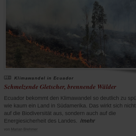
Klimawandel in Ecuador
Schmelzende Gletscher, brennende Wälder
Ecuador bekommt den Klimawandel so deutlich zu sp
wie kaum ein Land in Südamerika. Das wirkt sich nicht
auf die Biodiversität aus, sondern auch auf die
Energiesicherheit des Landes.
/mehr
von
Marian Brehmer