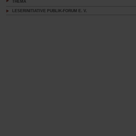
THEMA
LESERINITIATIVE PUBLIK-FORUM E. V.