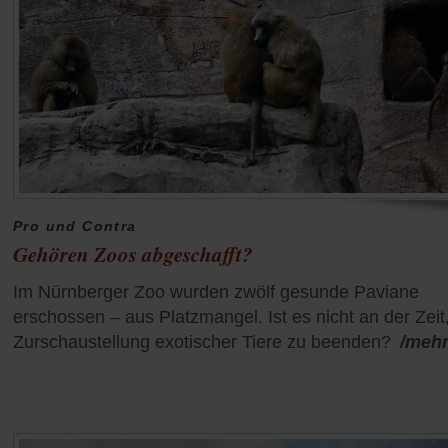
Pro und Contra
Gehören Zoos abgeschafft?
Im Nürnberger Zoo wurden zwölf gesunde Paviane
erschossen – aus Platzmangel. Ist es nicht an der Zeit
Zurschaustellung exotischer Tiere zu beenden?
/meh