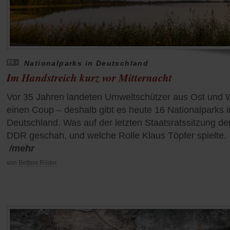
Nationalparks in Deutschland
Im Handstreich kurz vor Mitternacht
Vor 35 Jahren landeten Umweltschützer aus Ost und 
einen Coup – deshalb gibt es heute 16 Nationalparks i
Deutschland. Was auf der letzten Staatsratssitzung de
DDR geschah, und welche Rolle Klaus Töpfer spielte.
/mehr
von
Bettina Röder