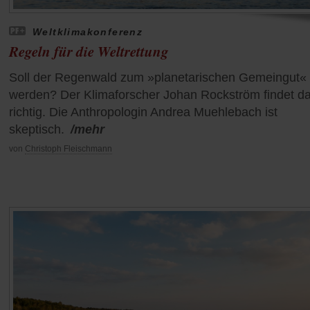
Weltklimakonferenz
Regeln für die Weltrettung
Soll der Regenwald zum »planetarischen Gemeingut«
werden? Der Klimaforscher Johan Rockström findet d
richtig. Die Anthropologin Andrea Muehlebach ist
skeptisch.
/mehr
von
Christoph Fleischmann