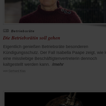
Betriebsräte
Die Betriebsrätin soll gehen
Eigentlich genießen Betriebsräte besonderen
Kündigungsschutz. Der Fall Isabella Paape zeigt, wie l
eine missliebige Beschäftigtenvertreterin dennoch
kaltgestellt werden kann.
/mehr
von
Gerhard Klas