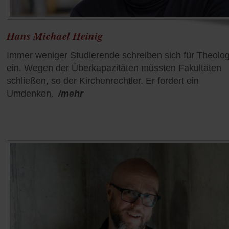
Hans Michael Heinig
Immer weniger Studierende schreiben sich für Theolog
ein. Wegen der Überkapazitäten müssten Fakultäten
schließen, so der Kirchenrechtler. Er fordert ein
Umdenken.
/mehr