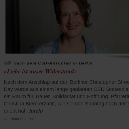
Nach dem CSD-Anschlag in Berlin
»Liebe ist unser Widerstand«
Nach dem Anschlag auf den Berliner Christopher Stree
Day wurde aus einem lange geplanten CSD-Gottesdie
ein Raum für Trauer, Solidarität und Hoffnung. Pfarreri
Christina Biere erzählt, wie sie den Sonntag nach der 
erlebt hat.
/mehr
von
Nana Gerritzen