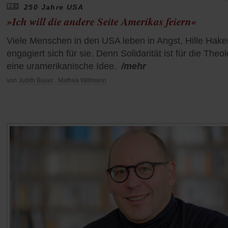
250 Jahre USA
»Ich will die andere Seite Amerikas feiern«
Viele Menschen in den USA leben in Angst, Hille Hake
engagiert sich für sie. Denn Solidarität ist für die Theo
eine uramerikanische Idee.
/mehr
von
Judith Bauer
,
Mathea Willmann