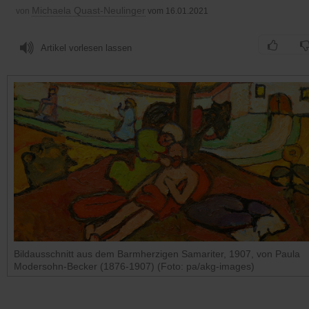
Michaela Quast-Neulinger
von
vom 16.01.2021
Artikel vorlesen lassen
Bildausschnitt aus dem Barmherzigen Samariter, 1907, von Paula
Modersohn-Becker (1876-1907) (Foto: pa/akg-images)