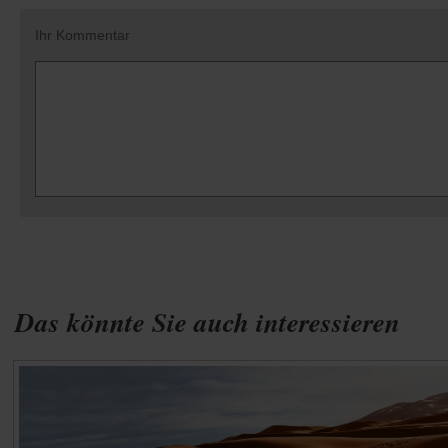
Ihr Kommentar
Das könnte Sie auch interessieren