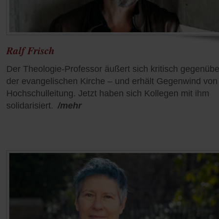
Ralf Frisch
Der Theologie-Professor äußert sich kritisch gegenübe
der evangelischen Kirche – und erhält Gegenwind von
Hochschulleitung. Jetzt haben sich Kollegen mit ihm
solidarisiert.
/mehr