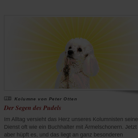
Kolumne von Peter Otten
Der Segen des Pudels
Im Alltag versieht das Herz unseres Kolumnisten sein
Dienst oft wie ein Buchhalter mit Ärmelschonern. Jetzt
aber hüpft es, und das liegt an ganz besonderen