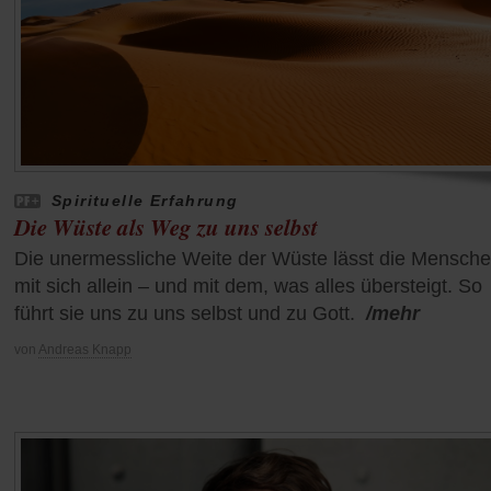
Spirituelle Erfahrung
Die Wüste als Weg zu uns selbst
Die unermessliche Weite der Wüste lässt die Mensch
mit sich allein – und mit dem, was alles übersteigt. So
führt sie uns zu uns selbst und zu Gott.
/mehr
von
Andreas Knapp