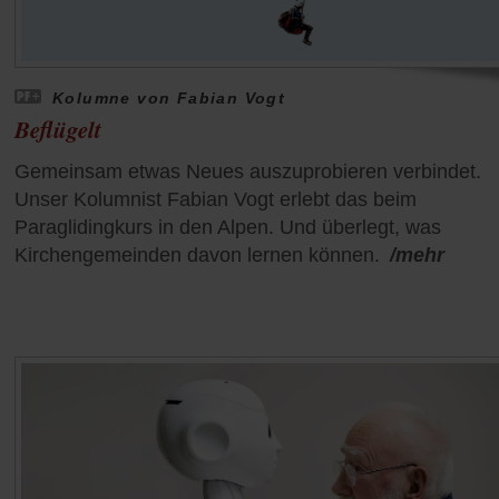
Kolumne von Fabian Vogt
Beflügelt
Gemeinsam etwas Neues auszuprobieren verbindet.
Unser Kolumnist Fabian Vogt erlebt das beim
Paraglidingkurs in den Alpen. Und überlegt, was
Kirchengemeinden davon lernen können.
/mehr