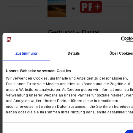
Fröndenberg
Gedruckt + Digital
Zustimmung
Details
Über Cookie
Jetzt für 5 € testen
Unsere Webseite verwendet Cookies
Wir verwenden Cookies, um Inhalte und Anzeigen zu personalisieren,
Funktionen für soziale Medien anbieten zu können und die Zugriffe auf
unsere Website zu analysieren. Außerdem geben wir Informationen zu Ih
Verwendung unserer Website an unsere Partner für soziale Medien, We
und Analysen weiter. Unsere Partner führen diese Informationen
möglicherweise mit weiteren Daten zusammen, die Sie ihnen bereitgeste
haben oder die sie im Rahmen Ihrer Nutzung der Dienste gesammelt ha
Digital
Einwilligungsauswahl