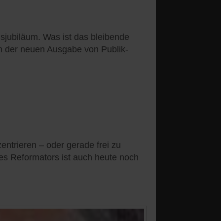
nsjubiläum. Was ist das bleibende
in der neuen Ausgabe von Publik-
entrieren – oder gerade frei zu
es Reformators ist auch heute noch