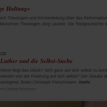
ige Haltung«
 sich Theologen und Kirchenleitung über das Reformatio
 Münchner Theologen Jörg Lauster. Die Titelgeschichte 
Luther und die Selbst-Suche
Worin liegt das Glück? Sich ganz auf sich selbst zu konz
werden von der Fixierung auf sich selbst? Der Glaube d
anregend, findet Christoph Fleischmann
/mehr
von
Christoph Fleischmann