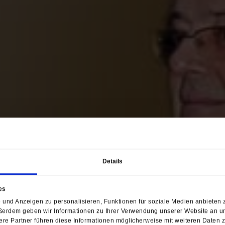
Details
es
und Anzeigen zu personalisieren, Funktionen für soziale Medien anbieten z
ßerdem geben wir Informationen zu Ihrer Verwendung unserer Website an un
re Partner führen diese Informationen möglicherweise mit weiteren Daten 