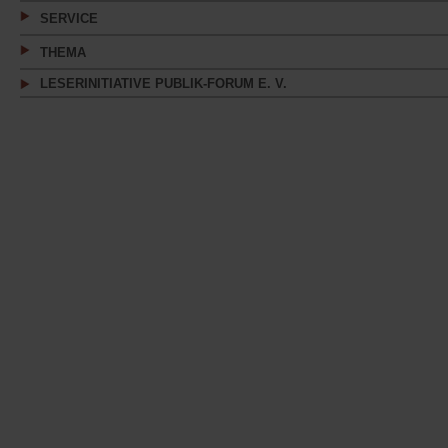
SERVICE
THEMA
LESERINITIATIVE PUBLIK-FORUM E. V.