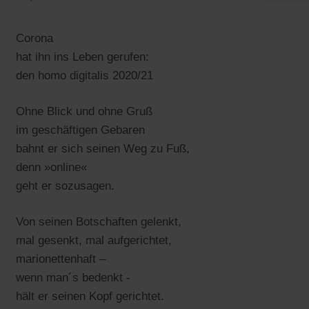
Corona
hat ihn ins Leben gerufen:
den homo digitalis 2020/21
Ohne Blick und ohne Gruß
im geschäftigen Gebaren
bahnt er sich seinen Weg zu Fuß,
denn »online«
geht er sozusagen.
Von seinen Botschaften gelenkt,
mal gesenkt, mal aufgerichtet,
marionettenhaft –
wenn man´s bedenkt -
hält er seinen Kopf gerichtet.