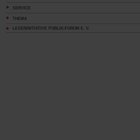
SERVICE
THEMA
LESERINITIATIVE PUBLIK-FORUM E. V.