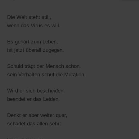
Die Welt steht still,
wenn das Virus es will.
Es gehört zum Leben,
ist jetzt überall zugegen.
Schuld trägt der Mensch schon,
sein Verhalten schuf die Mutation.
Wird er sich bescheiden,
beendet er das Leiden.
Denkt er aber weiter quer,
schadet das allen sehr: