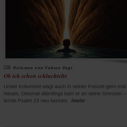
Kolumne von Fabian Vogt
Ob ich schon schluchtelte
Unser Kolumnist wagt auch in seiner Freizeit gern mal
Neues. Diesmal allerdings kam er an seine Grenzen –
lernte Psalm 23 neu kennen.
/mehr