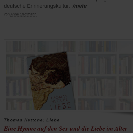
deutsche Erinnerungskultur.
/mehr
von
Anne Strotmann
Thomas Hettche: Liebe
Eine Hymne auf den Sex und die Liebe im Alter