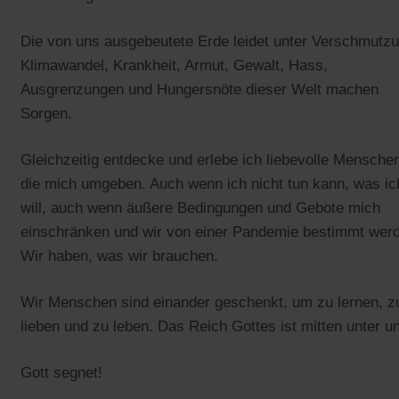
Die von uns ausgebeutete Erde leidet unter Verschmutzu
Klimawandel, Krankheit, Armut, Gewalt, Hass,
Ausgrenzungen und Hungersnöte dieser Welt machen
Sorgen.
Gleichzeitig entdecke und erlebe ich liebevolle Mensche
die mich umgeben. Auch wenn ich nicht tun kann, was ic
will, auch wenn äußere Bedingungen und Gebote mich
einschränken und wir von einer Pandemie bestimmt wer
Wir haben, was wir brauchen.
Wir Menschen sind einander geschenkt, um zu lernen, z
lieben und zu leben. Das Reich Gottes ist mitten unter u
Gott segnet!