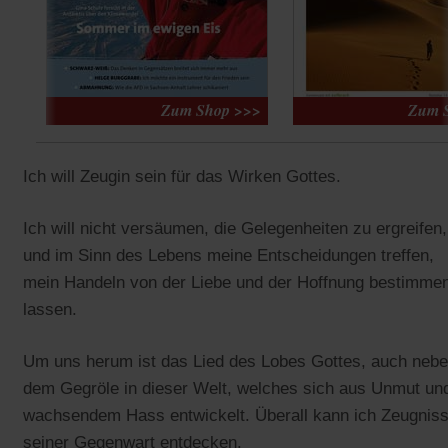
Ich will Zeugin sein für das Wirken Gottes.
Ich will nicht versäumen, die Gelegenheiten zu ergreifen,
und im Sinn des Lebens meine Entscheidungen treffen,
mein Handeln von der Liebe und der Hoffnung bestimme
lassen.
Um uns herum ist das Lied des Lobes Gottes, auch neb
dem Gegröle in dieser Welt, welches sich aus Unmut un
wachsendem Hass entwickelt. Überall kann ich Zeugnis
seiner Gegenwart entdecken.