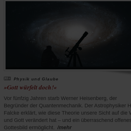
Physik und Glaube
»Gott würfelt doch!«
Vor fünfzig Jahren starb Werner Heisenberg, der
Begründer der Quantenmechanik. Der Astrophysiker 
Falcke erklärt, wie diese Theorie unsere Sicht auf die 
und Gott verändert hat – und ein überraschend offene
Gottesbild ermöglicht.
/mehr