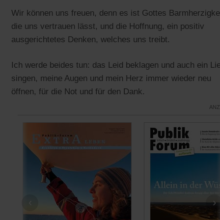
Wir können uns freuen, denn es ist Gottes Barmherzigkei
die uns vertrauen lässt, und die Hoffnung, ein positiv
ausgerichtetes Denken, welches uns treibt.
Ich werde beides tun: das Leid beklagen und auch ein Li
singen, meine Augen und mein Herz immer wieder neu
öffnen, für die Not und für den Dank.
ANZ
‹
›