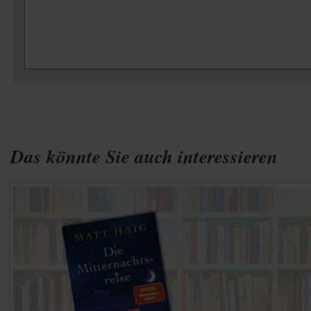
Das könnte Sie auch interessieren