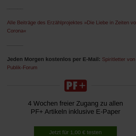
______
Alle Beiträge des Erzählprojektes »Die Liebe in Zeiten v
Corona«
______
Jeden Morgen kostenlos per E-Mail:
Spiritletter von
Publik-Forum
4 Wochen freier Zugang zu allen
PF+ Artikeln inklusive E-Paper
Jetzt für 1,00 € testen