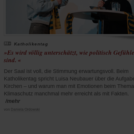
Katholikentag
»Es wird völlig unterschätzt, wie politisch Gefühl
sind. «
Der Saal ist voll, die Stimmung erwartungsvoll. Beim
Katholikentag spricht Luisa Neubauer über die Aufgab
Kirchen – und warum man mit Emotionen beim Thema
Klimaschutz manchmal mehr erreicht als mit Fakten.
/mehr
von
Daniela Ordowski