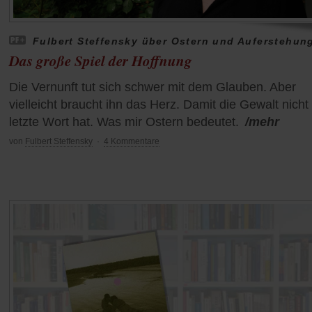
Fulbert Steffensky über Ostern und Auferstehun
Das große Spiel der Hoffnung
Die Vernunft tut sich schwer mit dem Glauben. Aber
vielleicht braucht ihn das Herz. Damit die Gewalt nicht
letzte Wort hat. Was mir Ostern bedeutet.
/mehr
von
Fulbert Steffensky
·
4 Kommentare