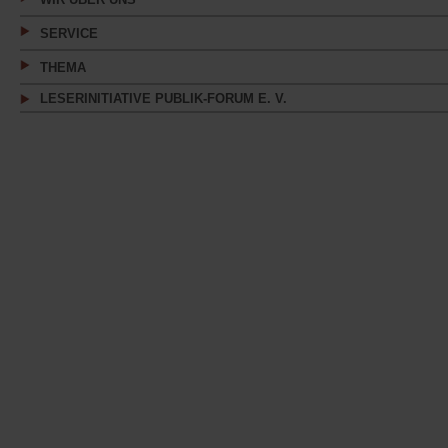
SERVICE
THEMA
LESERINITIATIVE PUBLIK-FORUM E. V.