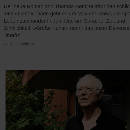
Der neue Roman von Thomas Hettche trägt den schlic
Titel »Liebe«. Darin geht es um Max und Anna, die spä
Leben zueinander finden. Und um Sprache, Zeit und
Sinnlichkeit. »Große Kunst« nennt das unser Rezense
/mehr
von
Armin Rohrwick