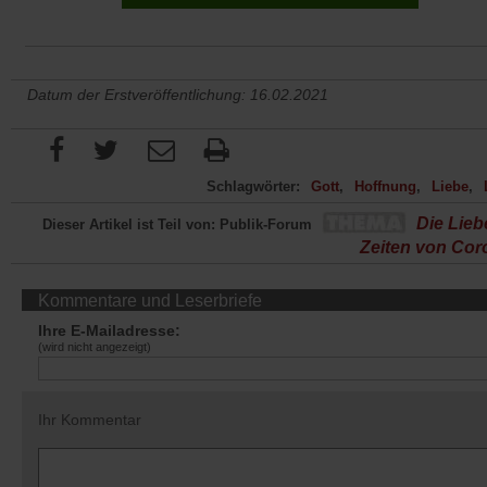
Datum der Erstveröffentlichung: 16.02.2021
Schlagwörter:
Gott
Hoffnung
Liebe
Die Lieb
Dieser Artikel ist Teil von: Publik-Forum
Zeiten von Cor
Kommentare und Leserbriefe
Ihre E-Mailadresse:
(wird nicht angezeigt)
Ihr Kommentar