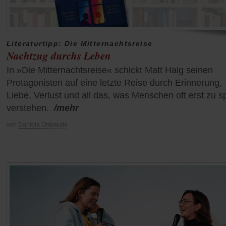
Literaturtipp: Die Mitternachtsreise
Nachtzug durchs Leben
In »Die Mitternachtsreise« schickt Matt Haig seinen
Protagonisten auf eine letzte Reise durch Erinnerung,
Liebe, Verlust und all das, was Menschen oft erst zu s
verstehen.
/mehr
von
Daniela Ordowski