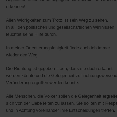
erkennen!
Allen Widrigkeiten zum Trotz ist sein Weg zu sehen.
In all‘ den politischen und gesellschaftlichen Wirrnissen
leuchtet seine Hilfe durch.
In meiner Orientierungslosigkeit finde auch ich immer
wieder den Weg.
Die Richtung ist gegeben – ach, dass sie doch erkannt
werden könnte und die Gelegenheit zur richtungsweisen
Veränderung ergriffen werden könnte.
Alle Menschen, die Völker sollen die Gelegenheit ergreif
sich von der Liebe leiten zu lassen. Sie sollten mit Resp
und in Achtung voreinander ihre Entscheidungen treffen.