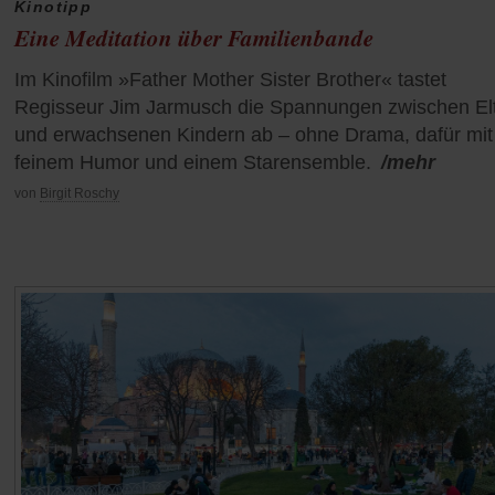
Kinotipp
Eine Meditation über Familienbande
Im Kinofilm »Father Mother Sister Brother« tastet
Regisseur Jim Jarmusch die Spannungen zwischen El
und erwachsenen Kindern ab – ohne Drama, dafür mit
feinem Humor und einem Starensemble.
/mehr
von
Birgit Roschy