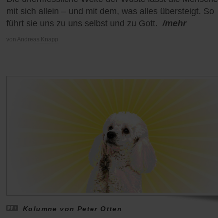
mit sich allein – und mit dem, was alles übersteigt. So
führt sie uns zu uns selbst und zu Gott.
/mehr
von
Andreas Knapp
Kolumne von Peter Otten