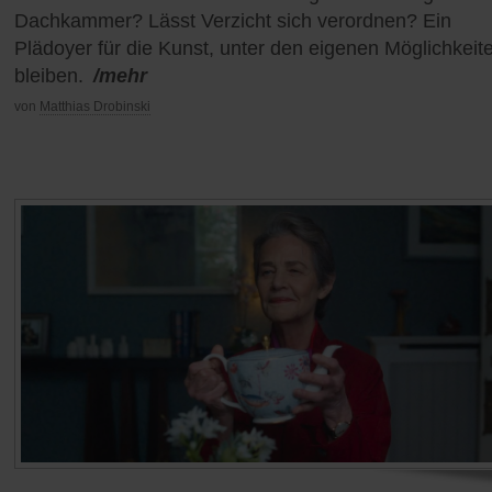
Dachkammer? Lässt Verzicht sich verordnen? Ein
Plädoyer für die Kunst, unter den eigenen Möglichkeit
bleiben.
/mehr
von
Matthias Drobinski