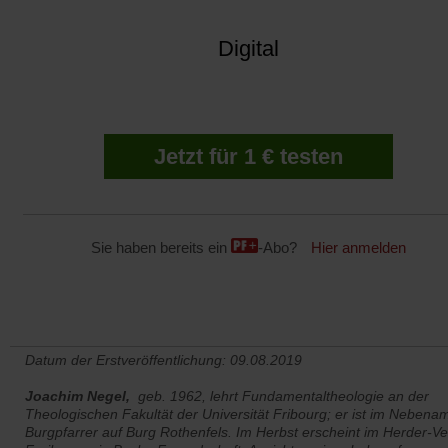
Digital
Jetzt für 1 € testen
Sie haben bereits ein
-Abo?
Hier anmelden
Datum der Erstveröffentlichung: 09.08.2019
Joachim Negel,
geb. 1962, lehrt Fundamentaltheologie an der
Theologischen Fakultät der Universität Fribourg; er ist im Nebena
Burgpfarrer auf Burg Rothenfels. Im Herbst erscheint im Herder-Ve