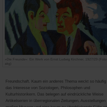
»Die Freunde«: Ein Werk von Ernst Ludwig Kirchner, 1927/29 (Foto
akg)
Freundschaft. Kaum ein anderes Thema weckt so häufig
das Interesse von Soziologen, Philosophen und
Kulturhistorikern. Das belegen auf eindrückliche Weise
Artikelserien in überregionalen Zeitungen, Ausstellungen 