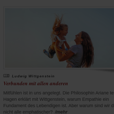
Ludwig Wittgenstein
Verbunden mit allen anderen
Mitfühlen ist in uns angelegt. Die Philosophin Ariane t
Hagen erklärt mit Wittgenstein, warum Empathie ein
Fundament des Lebendigen ist. Aber warum sind wir 
nicht alle emphatischer?
/mehr