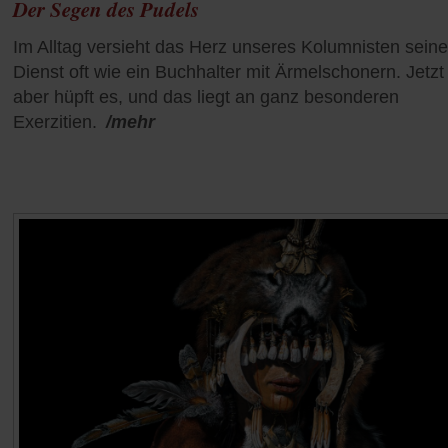
Der Segen des Pudels
Im Alltag versieht das Herz unseres Kolumnisten sein
Dienst oft wie ein Buchhalter mit Ärmelschonern. Jetzt
aber hüpft es, und das liegt an ganz besonderen
Exerzitien.
/mehr