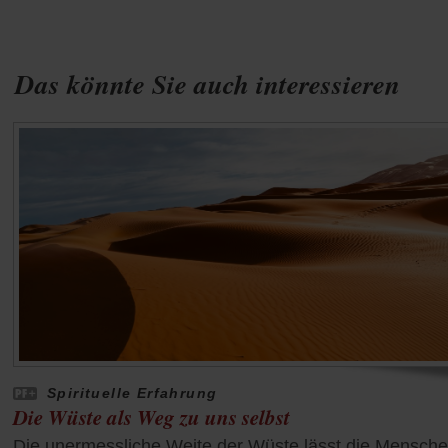
Das könnte Sie auch interessieren
Spirituelle Erfahrung
Die Wüste als Weg zu uns selbst
Die unermessliche Weite der Wüste lässt die Mensch