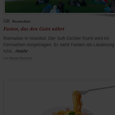
Ramadan
Fasten, das den Geist nährt
Ramadan in Istanbul: Der Sufi-Dichter Rumi wird im
Fernsehen vorgetragen. Er sieht Fasten als Läuterung
Ichs.
/mehr
von
Marian Brehmer