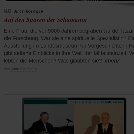
Archäologie
Auf den Spuren der Schamanin
Eine Frau, die vor 9000 Jahren begraben wurde, faszin
die Forschung. War sie eine spirituelle Spezialistin? E
Ausstellung im Landesmuseum für Vorgeschichte in Ha
gibt seltene Einblicke in ihre Welt der Mittelsteinzeit: W
lebten die Menschen? Was glaubten sie?
/mehr
von
Anne Strotmann