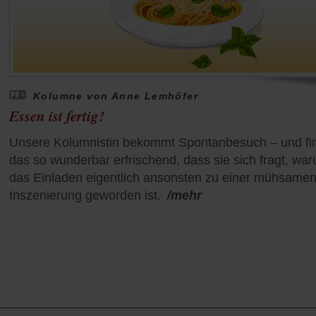
Kolumne von Anne Lemhöfer
Essen ist fertig!
Unsere Kolumnistin bekommt Spontanbesuch – und fi
das so wunderbar erfrischend, dass sie sich fragt, wa
das Einladen eigentlich ansonsten zu einer mühsame
Inszenierung geworden ist.
/mehr