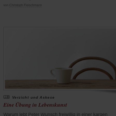
von
Christoph Fleischmann
Verzicht und Askese
Eine Übung in Lebenskunst
Warum lebt Peter Wunsch freiwillig in einer kargen