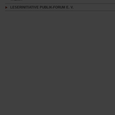
LESERINITIATIVE PUBLIK-FORUM E. V.