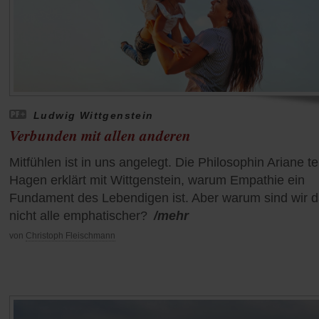
Ludwig Wittgenstein
Verbunden mit allen anderen
Mitfühlen ist in uns angelegt. Die Philosophin Ariane t
Hagen erklärt mit Wittgenstein, warum Empathie ein
Fundament des Lebendigen ist. Aber warum sind wir 
nicht alle emphatischer?
/mehr
von
Christoph Fleischmann