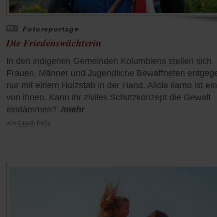
Fotoreportage
Die Friedenswächterin
In den indigenen Gemeinden Kolumbiens stellen sich
Frauen, Männer und Jugendliche Bewaffneten entgeg
nur mit einem Holzstab in der Hand. Alicia Ilamo ist ei
von ihnen. Kann ihr ziviles Schutzkonzept die Gewalt
eindämmen?
/mehr
von
Eliseth Peña