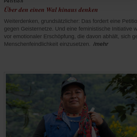
Petition
Über den einen Wal hinaus denken
Weiterdenken, grundsätzlicher: Das fordert eine Petiti
gegen Geisternetze. Und eine feministische Initiative 
vor emotionaler Erschöpfung, die davon abhält, sich 
Menschenfeindlichkeit einzusetzen.
/mehr