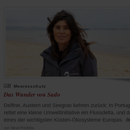
Meeresschutz
Das Wunder von Sado
Delfine, Austern und Seegras kehren zurück: In Portug
rettet eine kleine Umweltinitiative ein Flussdelta, und 
eines der wichtigsten Küsten-Ökosysteme Europas.
/
von
Steve Przybilla