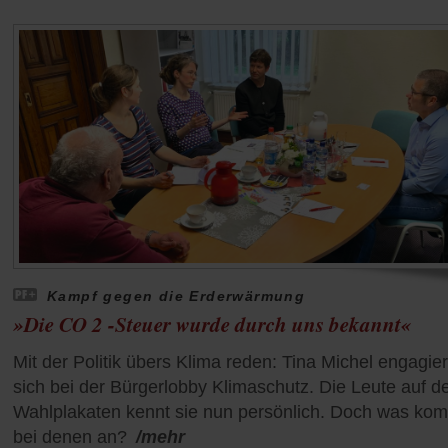
Kampf gegen die Erderwärmung
»Die CO 2 -Steuer wurde durch uns bekannt«
Mit der Politik übers Klima reden: Tina Michel engagier
sich bei der Bürgerlobby Klimaschutz. Die Leute auf d
Wahlplakaten kennt sie nun persönlich. Doch was ko
bei denen an?
/mehr