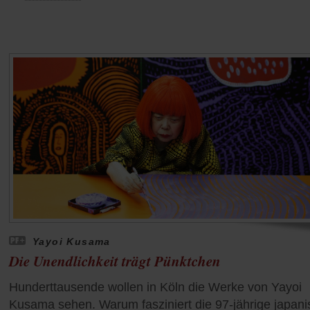
Yayoi Kusama
Die Unendlichkeit trägt Pünktchen
Hunderttausende wollen in Köln die Werke von Yayoi
Kusama sehen. Warum fasziniert die 97-jährige japan