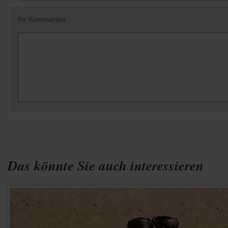
Ihr Kommentar
Das könnte Sie auch interessieren