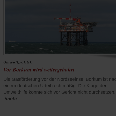
Umweltpolitik
Vor Borkum wird weitergebohrt
Die Gasförderung vor der Nordseeinsel Borkum ist na
einem deutschen Urteil rechtmäßig. Die Klage der
Umwelthilfe konnte sich vor Gericht nicht durchsetzen.
/mehr