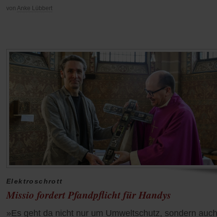
von
Anke Lübbert
Elektroschrott
Missio fordert Pfandpflicht für Handys
»Es geht da nicht nur um Umweltschutz, sondern auc