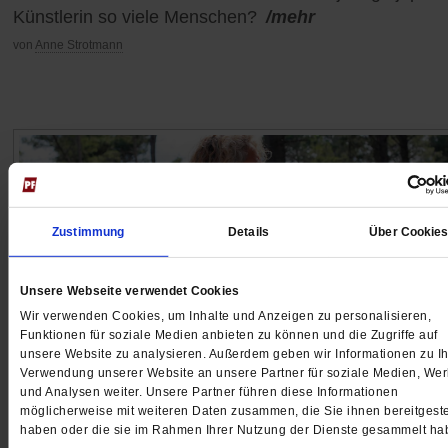
Künstlerin so viele Menschen?
/mehr
von
Anne Strotmann
Zustimmung
Details
Über Cookie
Unsere Webseite verwendet Cookies
Wir verwenden Cookies, um Inhalte und Anzeigen zu personalisieren,
Funktionen für soziale Medien anbieten zu können und die Zugriffe auf
unsere Website zu analysieren. Außerdem geben wir Informationen zu Ih
Verwendung unserer Website an unsere Partner für soziale Medien, We
und Analysen weiter. Unsere Partner führen diese Informationen
möglicherweise mit weiteren Daten zusammen, die Sie ihnen bereitgeste
Die Hüterin des Waldes
haben oder die sie im Rahmen Ihrer Nutzung der Dienste gesammelt ha