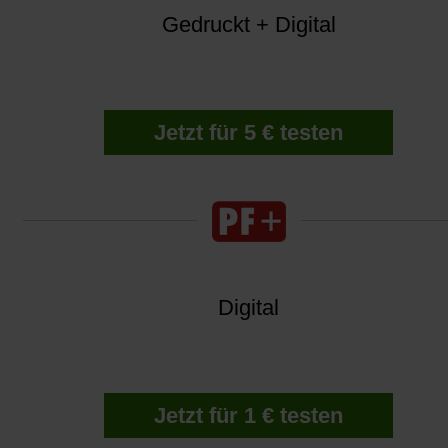
Gedruckt + Digital
Jetzt für 5 € testen
Digital
Jetzt für 1 € testen