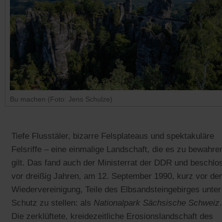
Bu machen (Foto: Jens Schulze)
Tiefe Flusstäler, bizarre Felsplateaus und spektakuläre
Felsriffe – eine einmalige Landschaft, die es zu bewahre
gilt. Das fand auch der Ministerrat der DDR und beschlo
vor dreißig Jahren, am 12. September 1990, kurz vor der
Wiedervereinigung, Teile des Elbsandsteingebirges unter
Schutz zu stellen: als
Nationalpark Sächsische Schweiz
.
Die zerklüftete, kreidezeitliche Erosionslandschaft des