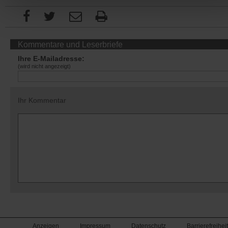
Kommentare und Leserbriefe
Ihre E-Mailadresse:
(wird nicht angezeigt)
Ihr Kommentar
Anzeigen
Impressum
Datenschutz
Barrierefreiheit