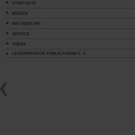
STARTSEITE
MEDIEN
WIR ÜBER UNS
SERVICE
THEMA
LESERINITIATIVE PUBLIK-FORUM E. V.