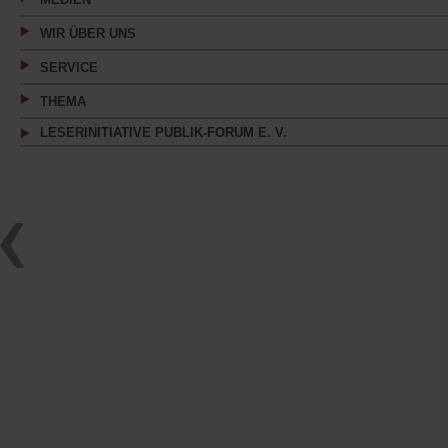
WIR ÜBER UNS
SERVICE
THEMA
LESERINITIATIVE PUBLIK-FORUM E. V.