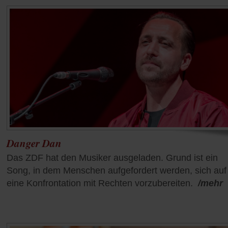
Danger Dan
Das ZDF hat den Musiker ausgeladen. Grund ist ein
Song, in dem Menschen aufgefordert werden, sich auf
eine Konfrontation mit Rechten vorzubereiten.
/mehr