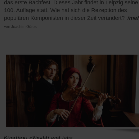
das erste Bachfest. Dieses Jahr findet in Leipzig seine
100. Auflage statt. Wie hat sich die Rezeption des
populären Komponisten in dieser Zeit verändert?
/me
von
Joachim Göres
Kinotipp: »Vivaldi und ich«