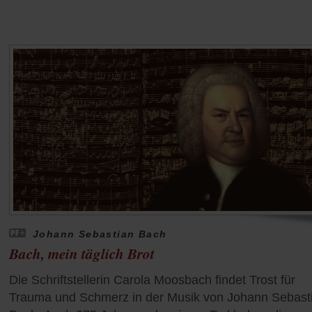
Johann Sebastian Bach
Bach, mein täglich Brot
Die Schriftstellerin Carola Moosbach findet Trost für
Trauma und Schmerz in der Musik von Johann Sebast