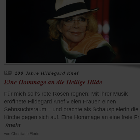
100 Jahre Hildegard Knef
Eine Hommage an die Heilige Hilde
Für mich soll’s rote Rosen regnen: Mit ihrer Musik
eröffnete Hildegard Knef vielen Frauen einen
Sehnsuchtsraum – und brachte als Schauspielerin die
Kirche gegen sich auf. Eine Hommage an eine freie Fr
/mehr
von
Christiane Florin