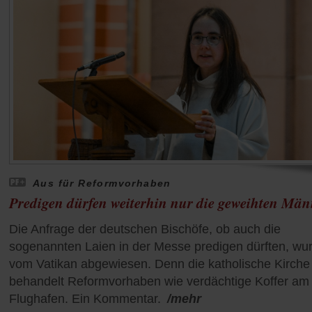
Aus für Reformvorhaben
Predigen dürfen weiterhin nur die geweihten Män
Die Anfrage der deutschen Bischöfe, ob auch die
sogenannten Laien in der Messe predigen dürften, wu
vom Vatikan abgewiesen. Denn die katholische Kirche
behandelt Reformvorhaben wie verdächtige Koffer am
Flughafen. Ein Kommentar.
/mehr