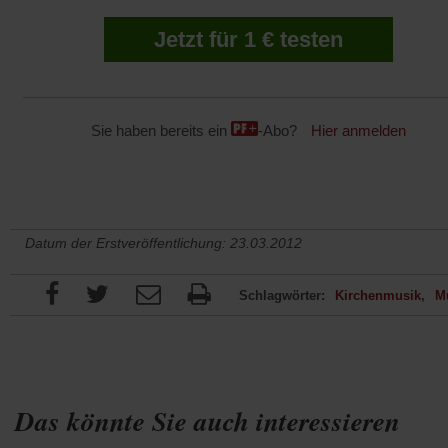
Jetzt für 1 € testen
Sie haben bereits ein
-Abo?
Hier anmelden
Datum der Erstveröffentlichung: 23.03.2012
Schlagwörter:
Kirchenmusik
M
Das könnte Sie auch interessieren