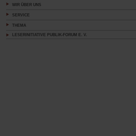
WIR ÜBER UNS
SERVICE
THEMA
LESERINITIATIVE PUBLIK-FORUM E. V.