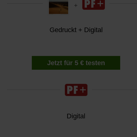
Gedruckt + Digital
Jetzt für 5 € testen
Digital