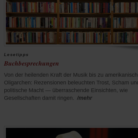
Lesetipps
Buchbesprechungen
Von der heilenden Kraft der Musik bis zu amerikanisc
Oligarchen: Rezensionen beleuchten Trost, Scham un
politische Macht — überraschende Einsichten, wie
Gesellschaften damit ringen.
/mehr