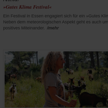
»Gutes Klima Festival«
Ein Festival in Essen engagiert sich für ein »Gutes Kl
Neben dem meteorologischen Aspekt geht es auch um
positives Miteinander.
/mehr