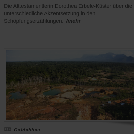
Die Alttestamentlerin Dorothea Erbele-Küster über die
unterschiedliche Akzentsetzung in den
Schöpfungserzählungen.
/mehr
Goldabbau