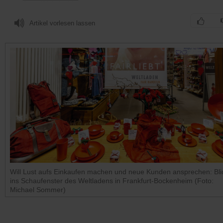
Artikel vorlesen lassen
Will Lust aufs Einkaufen machen und neue Kunden ansprechen: Bli
ins Schaufenster des Weltladens in Frankfurt-Bockenheim (Foto:
Michael Sommer)