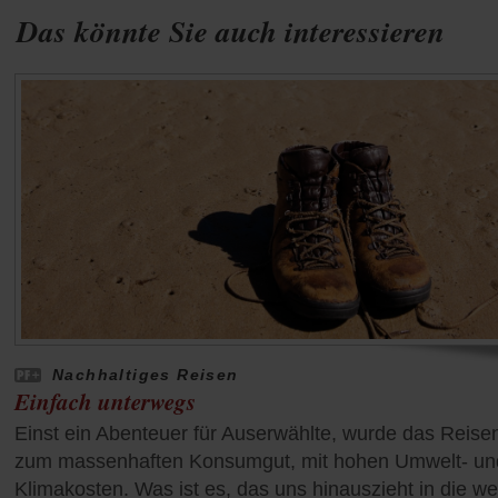
Das könnte Sie auch interessieren
Nachhaltiges Reisen
Einfach unterwegs
Einst ein Abenteuer für Auserwählte, wurde das Reise
zum massenhaften Konsumgut, mit hohen Umwelt- un
Klimakosten. Was ist es, das uns hinauszieht in die we