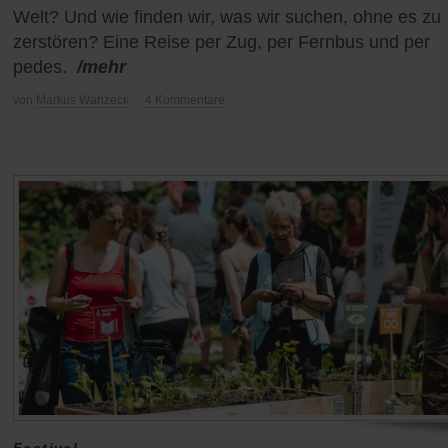
Welt? Und wie finden wir, was wir suchen, ohne es zu
zerstören? Eine Reise per Zug, per Fernbus und per
pedes.
/mehr
von
Markus Wanzeck
·
4 Kommentare
Festival