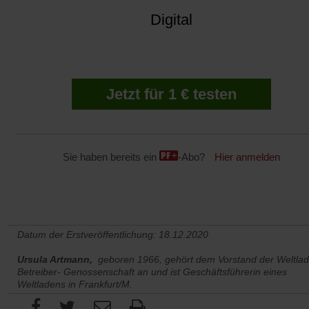
Digital
Jetzt für 1 € testen
Sie haben bereits ein
-Abo?
Hier anmelden
Datum der Erstveröffentlichung: 18.12.2020
Ursula Artmann,
geboren 1966, gehört dem Vorstand der Weltla
Betreiber- Genossenschaft an und ist Geschäftsführerin eines
Weltladens in Frankfurt/M.