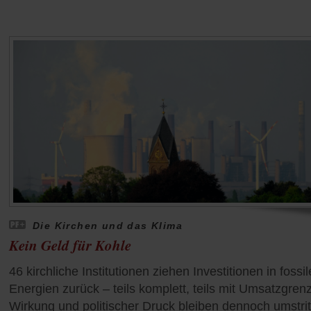
Die Kirchen und das Klima
Kein Geld für Kohle
46 kirchliche Institutionen ziehen Investitionen in fossil
Energien zurück – teils komplett, teils mit Umsatzgren
Wirkung und politischer Druck bleiben dennoch umstrit