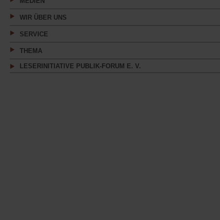
MEDIEN
WIR ÜBER UNS
SERVICE
THEMA
LESERINITIATIVE PUBLIK-FORUM E. V.