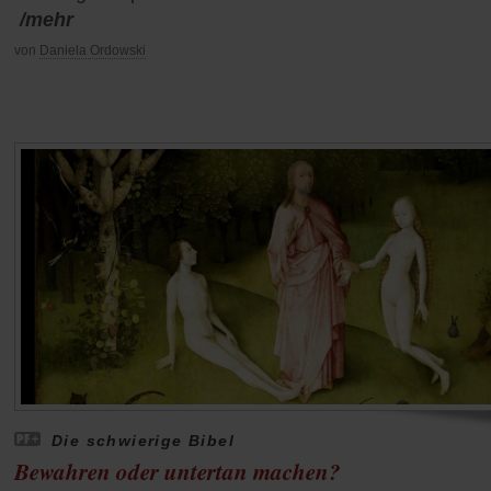
/mehr
von
Daniela Ordowski
Die schwierige Bibel
Bewahren oder untertan machen?