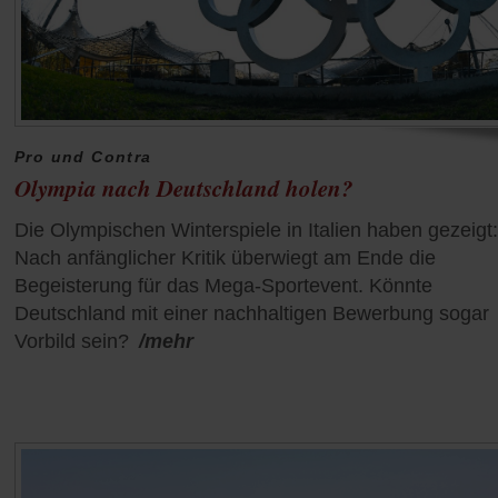
Pro und Contra
Olympia nach Deutschland holen?
Die Olympischen Winterspiele in Italien haben gezeigt:
Nach anfänglicher Kritik überwiegt am Ende die
Begeisterung für das Mega-Sportevent. Könnte
Deutschland mit einer nachhaltigen Bewerbung sogar
Vorbild sein?
/mehr