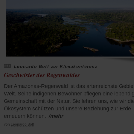
Leonardo Boff zur Klimakonferenz
Geschwister des Regenwaldes
Der Amazonas-Regenwald ist das artenreichste Gebiet
Welt. Seine indigenen Bewohner pflegen eine lebendi
Gemeinschaft mit der Natur. Sie lehren uns, wie wir di
Ökosystem schützen und unsere Beziehung zur Erde
erneuern können.
/mehr
von
Leonardo Boff