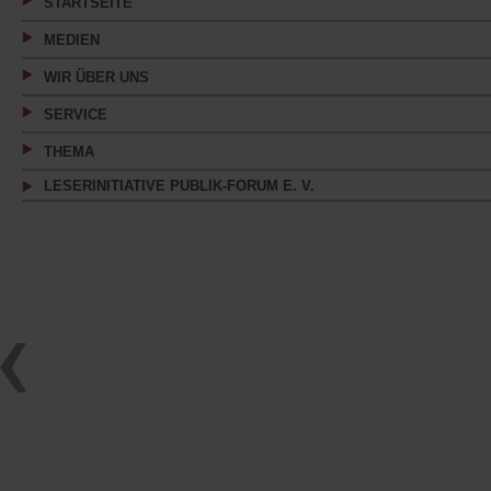
STARTSEITE
MEDIEN
WIR ÜBER UNS
SERVICE
THEMA
LESERINITIATIVE PUBLIK-FORUM E. V.