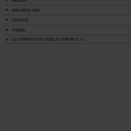
MEDIEN
WIR ÜBER UNS
SERVICE
THEMA
LESERINITIATIVE PUBLIK-FORUM E. V.