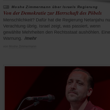
Moshe Zimmermann über Israels Regierung
Von der Demokratie zur Herrschaft des Pöbels
Menschlichkeit? Dafür hat die Regierung Netanjahu nu
Verachtung übrig. Israel zeigt, was passiert, wenn
gewählte Mehrheiten den Rechtsstaat aushöhlen. Ein
Warnung.
/mehr
von
Moshe Zimmermann