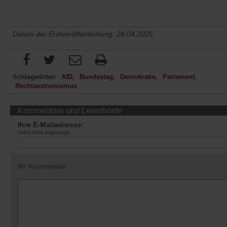
Datum der Erstveröffentlichung: 28.04.2025
Schlagwörter:
AfD
Bundestag
Demokratie
Parlament
Rechtsextremismus
Kommentare und Leserbriefe
Ihre E-Mailadresse:
(wird nicht angezeigt)
Ihr Kommentar