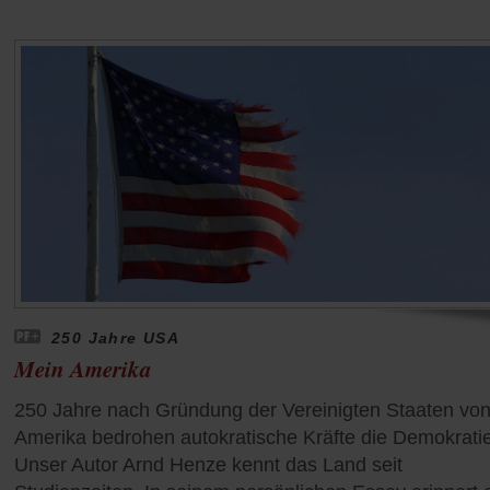
250 Jahre USA
Mein Amerika
250 Jahre nach Gründung der Vereinigten Staaten vo
Amerika bedrohen autokratische Kräfte die Demokratie
Unser Autor Arnd Henze kennt das Land seit