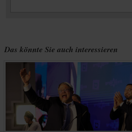
Das könnte Sie auch interessieren