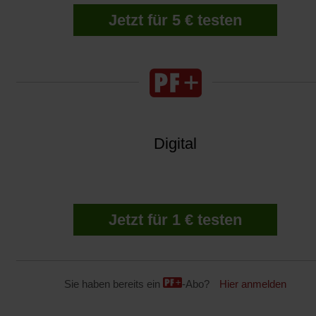
Jetzt für 5 € testen
Digital
Jetzt für 1 € testen
Sie haben bereits ein
-Abo?
Hier anmelden