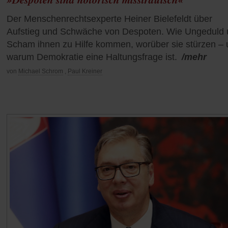
Der Menschenrechtsexperte Heiner Bielefeldt über
Aufstieg und Schwäche von Despoten. Wie Ungeduld
Scham ihnen zu Hilfe kommen, worüber sie stürzen –
warum Demokratie eine Haltungsfrage ist.
/mehr
von
Michael Schrom
,
Paul Kreiner