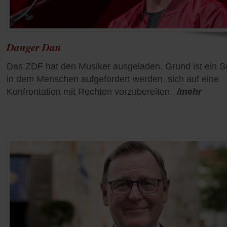
Danger Dan
Das ZDF hat den Musiker ausgeladen. Grund ist ein S
in dem Menschen aufgefordert werden, sich auf eine
Konfrontation mit Rechten vorzubereiten.
/mehr