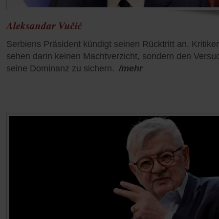
Aleksandar Vučić
Serbiens Präsident kündigt seinen Rücktritt an. Kritiker
sehen darin keinen Machtverzicht, sondern den Versu
seine Dominanz zu sichern.
/mehr