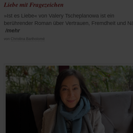
Liebe mit Fragezeichen
»Ist es Liebe« von Valery Tscheplanowa ist ein
berührender Roman über Vertrauen, Fremdheit und N
/mehr
von
Christina Bartholomé