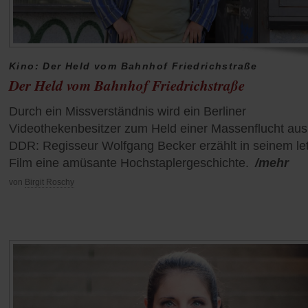
Kino: Der Held vom Bahnhof Friedrichstraße
Der Held vom Bahnhof Friedrichstraße
Durch ein Missverständnis wird ein Berliner
Videothekenbesitzer zum Held einer Massenflucht aus
DDR: Regisseur Wolfgang Becker erzählt in seinem le
Film eine amüsante Hochstaplergeschichte.
/mehr
von
Birgit Roschy