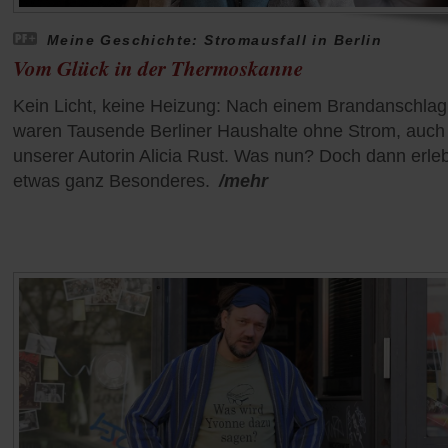
Meine Geschichte: Stromausfall in Berlin
Vom Glück in der Thermoskanne
Kein Licht, keine Heizung: Nach einem Brandanschlag
waren Tausende Berliner Haushalte ohne Strom, auch
unserer Autorin Alicia Rust. Was nun? Doch dann erleb
etwas ganz Besonderes.
/mehr