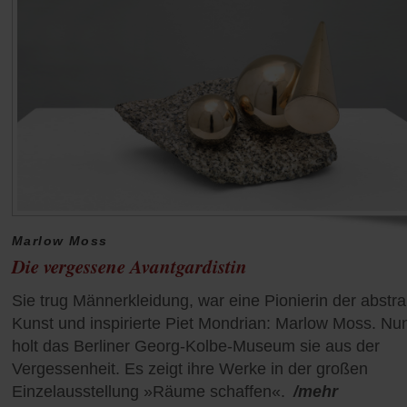
Marlow Moss
Die vergessene Avantgardistin
Sie trug Männerkleidung, war eine Pionierin der abstr
Kunst und inspirierte Piet Mondrian: Marlow Moss. Nu
holt das Berliner Georg-Kolbe-Museum sie aus der
Vergessenheit. Es zeigt ihre Werke in der großen
Einzelausstellung »Räume schaffen«.
/mehr