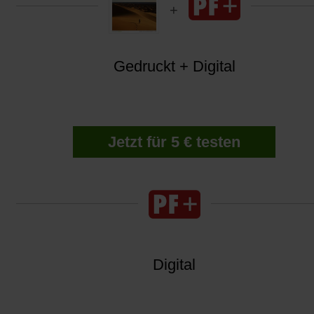
Gedruckt + Digital
Jetzt für 5 € testen
Digital