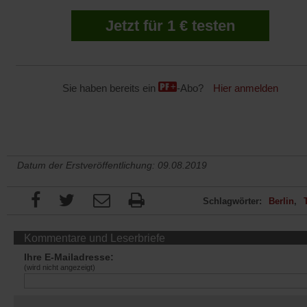
Jetzt für 1 € testen
Sie haben bereits ein
-Abo?
Hier anmelden
Datum der Erstveröffentlichung: 09.08.2019
Schlagwörter:
Berlin
Kommentare und Leserbriefe
Ihre E-Mailadresse:
(wird nicht angezeigt)