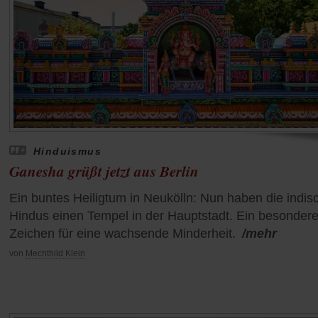
Hinduismus
Ganesha grüßt jetzt aus Berlin
Ein buntes Heiligtum in Neukölln: Nun haben die indis
Hindus einen Tempel in der Hauptstadt. Ein besonder
Zeichen für eine wachsende Minderheit.
/mehr
von
Mechthild Klein