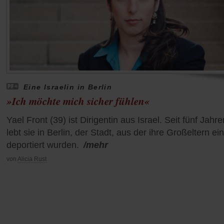
Eine Israelin in Berlin
»Ich möchte mich sicher fühlen«
Yael Front (39) ist Dirigentin aus Israel. Seit fünf Jahre
lebt sie in Berlin, der Stadt, aus der ihre Großeltern ein
deportiert wurden.
/mehr
von
Alicia Rust