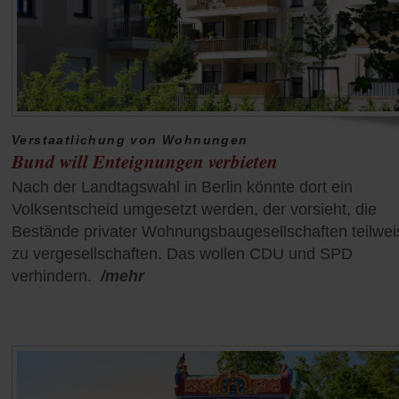
Verstaatlichung von Wohnungen
Bund will Enteignungen verbieten
Nach der Landtagswahl in Berlin könnte dort ein
Volksentscheid umgesetzt werden, der vorsieht, die
Bestände privater Wohnungsbaugesellschaften teilwei
zu vergesellschaften. Das wollen CDU und SPD
verhindern.
/mehr