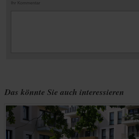
Ihr Kommentar
Das könnte Sie auch interessieren