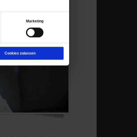
Marketing
Cookies zulassen