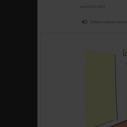
vom 04.02.2023
Artikel vorlesen lasse