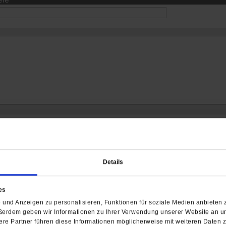
ch interessieren
Details
es
und Anzeigen zu personalisieren, Funktionen für soziale Medien anbieten z
ßerdem geben wir Informationen zu Ihrer Verwendung unserer Website an un
re Partner führen diese Informationen möglicherweise mit weiteren Daten 