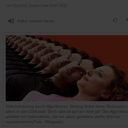
Gunhild Seyfert
von
vom 15.07.2021
Artikel vorlesen lassen
Diskriminierung durch Algorithmen: Bislang findet diese Diskussion 
allem in den USA statt. Doch überall auf der Welt gilt: Der Algorithm
arbeitet mit Datensätzen, die vor allem gebildete weiße Männer
repräsentieren(Foto: ©Majestic)