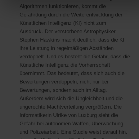
Algorithmen funktionieren, kommt die
Gefährdung durch die Weiterentwicklung der
Künstlichen Intelligenz (KI) nicht zum
Ausdruck. Der verstorbene Astrophysiker
Stephen Hawkins macht deutlich, dass die KI
ihre Leistung in regelmäßigen Abständen
verdoppelt. Und es besteht die Gefahr, dass die
Künstliche Intelligenz die Vorherrschaft
übernimmt. Das bedeutet, dass sich auch die
Bewertungen verdoppeln, nicht nur bei
Bewertungen, sondern auch im Alltag.
Außerdem wird sich die Ungleichheit und die
ungerechte Machtverteilung vergrößern. Die
Informatikerin Ulrike von Luxburg sieht die
Gefahr bei autonomen Waffen, Überwachung
und Polizeiarbeit. Eine Studie weist darauf hin,