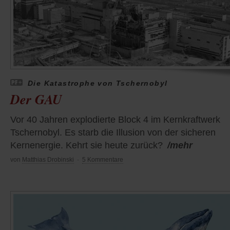
Die Katastrophe von Tschernobyl
Der GAU
Vor 40 Jahren explodierte Block 4 im Kernkraftwerk
Tschernobyl. Es starb die Illusion von der sicheren
Kernenergie. Kehrt sie heute zurück?
/mehr
von
Matthias Drobinski
·
5 Kommentare