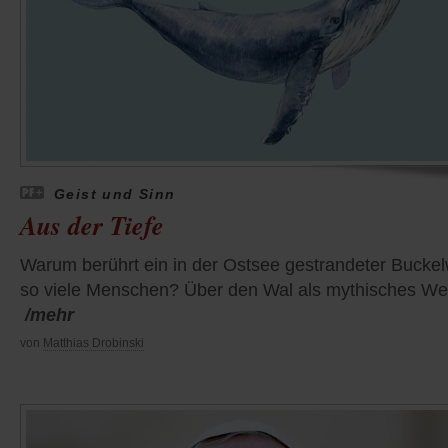
Geist und Sinn
Aus der Tiefe
Warum berührt ein in der Ostsee gestrandeter Buckel
so viele Menschen? Über den Wal als mythisches We
/mehr
von
Matthias Drobinski