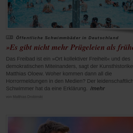
Öffentliche Schwimmbäder in Deutschland
»Es gibt nicht mehr Prügeleien als früh
Das Freibad ist ein »Ort kollektiver Freiheit« und des
demokratischen Miteinanders, sagt der Kunsthistorike
Matthias Oloew. Woher kommen dann all die
Horrormeldungen in den Medien? Der leidenschaftlic
Schwimmer hat da eine Erklärung.
/mehr
von
Matthias Drobinski