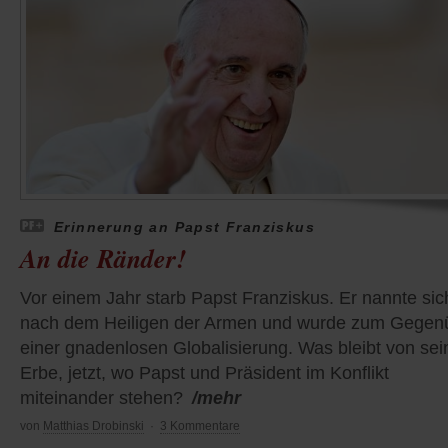
Erinnerung an Papst Franziskus
An die Ränder!
Vor einem Jahr starb Papst Franziskus. Er nannte sic
nach dem Heiligen der Armen und wurde zum Gegen
einer gnadenlosen Globalisierung. Was bleibt von se
Erbe, jetzt, wo Papst und Präsident im Konflikt
miteinander stehen?
/mehr
von
Matthias Drobinski
·
3 Kommentare