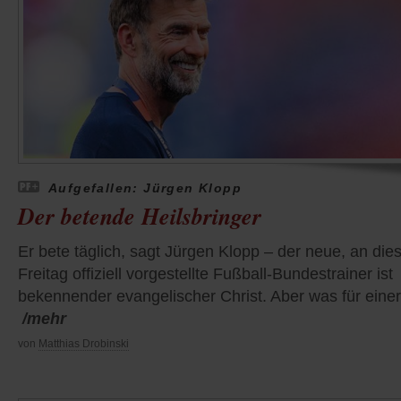
Aufgefallen: Jürgen Klopp
Der betende Heilsbringer
Er bete täglich, sagt Jürgen Klopp – der neue, an di
Freitag offiziell vorgestellte Fußball-Bundestrainer ist
bekennender evangelischer Christ. Aber was für eine
/mehr
von
Matthias Drobinski