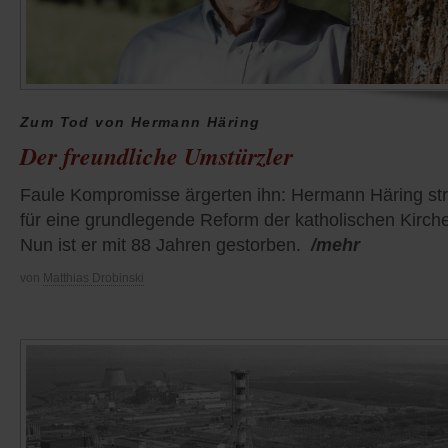
Zum Tod von Hermann Häring
Der freundliche Umstürzler
Faule Kompromisse ärgerten ihn: Hermann Häring stri
für eine grundlegende Reform der katholischen Kirche
Nun ist er mit 88 Jahren gestorben.
/mehr
von
Matthias Drobinski