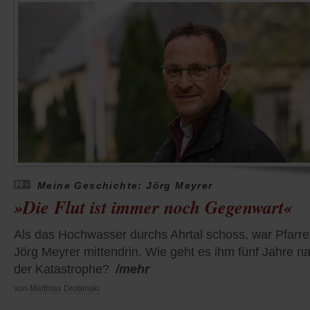
Meine Geschichte: Jörg Meyrer
»Die Flut ist immer noch Gegenwart«
Als das Hochwasser durchs Ahrtal schoss, war Pfarre
Jörg Meyrer mittendrin. Wie geht es ihm fünf Jahre n
der Katastrophe?
/mehr
von
Matthias Drobinski