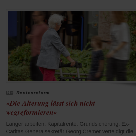
Rentenreform
»Die Alterung lässt sich nicht
wegreformieren«
Länger arbeiten, Kapitalrente, Grundsicherung: Ex-
Caritas-Generalsekretär Georg Cremer verteidigt die