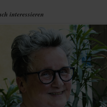
ch interessieren