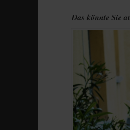
Das könnte Sie au