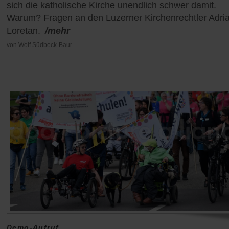
sich die katholische Kirche unendlich schwer damit.
Warum? Fragen an den Luzerner Kirchenrechtler Adri
Loretan.
/mehr
von
Wolf Südbeck-Baur
Demo-Aufruf