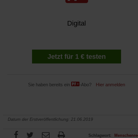
Digital
Jetzt für 1 € testen
Sie haben bereits ein
-Abo?
Hier anmelden
Datum der Erstveröffentlichung: 21.06.2019
Schlagwort:
Menschenre