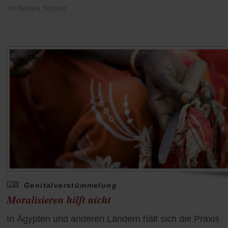
von
Barbara Tambour
Genitalverstümmelung
Moralisieren hilft nicht
In Ägypten und anderen Ländern hält sich die Praxis