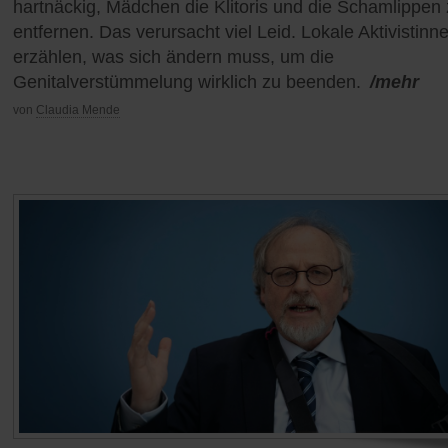
hartnäckig, Mädchen die Klitoris und die Schamlippen
entfernen. Das verursacht viel Leid. Lokale Aktivistinn
erzählen, was sich ändern muss, um die
Genitalverstümmelung wirklich zu beenden.
/mehr
von
Claudia Mende