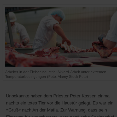
Arbeiter in der Fleischindustrie: Akkord-Arbeit unter extremen
Temperaturbedingungen (Foto: Alamy Stock Foto)
Unbekannte haben dem Priester Peter Kossen einmal
nachts ein totes Tier vor die Haustür gelegt. Es war ein
»Gruß« nach Art der Mafia. Zur Warnung, dass sein