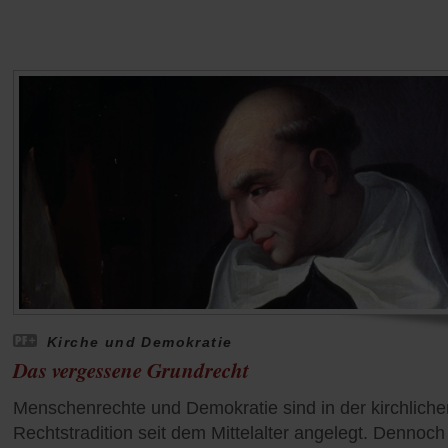
Kirche und Demokratie
Das vergessene Grundrecht
Menschenrechte und Demokratie sind in der kirchliche
Rechtstradition seit dem Mittelalter angelegt. Dennoch 