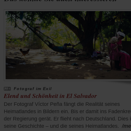
Fotograf im Exil
Elend und Schönheit in El Salvador
Der Fotograf Víctor Peña fängt die Realität seines
Heimatlandes in Bildern ein. Bis er damit ins Fadenkr
der Regierung gerät. Er flieht nach Deutschland. Dies i
seine Geschichte – und die seines Heimatlandes.
/me