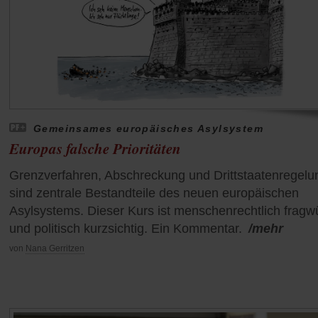
Gemeinsames europäisches Asylsystem
Europas falsche Prioritäten
Grenzverfahren, Abschreckung und Drittstaatenregel
sind zentrale Bestandteile des neuen europäischen
Asylsystems. Dieser Kurs ist menschenrechtlich fragw
und politisch kurzsichtig. Ein Kommentar.
/mehr
von
Nana Gerritzen