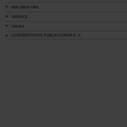
WIR ÜBER UNS
SERVICE
THEMA
LESERINITIATIVE PUBLIK-FORUM E. V.