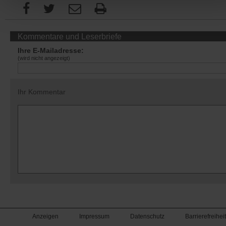
Kommentare und Leserbriefe
Ihre E-Mailadresse:
(wird nicht angezeigt)
Ihr Kommentar
Anzeigen
Impressum
Datenschutz
Barrierefreiheit