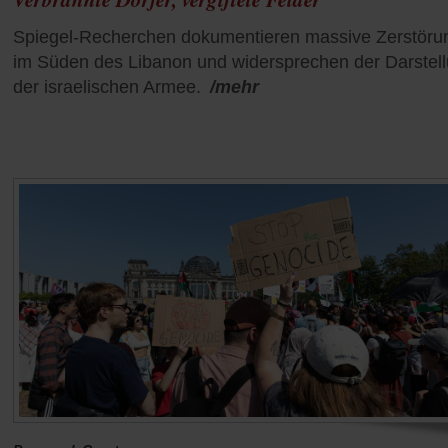
Spiegel-Recherchen dokumentieren massive Zerstöru
im Süden des Libanon und widersprechen der Darstel
der israelischen Armee.
/mehr