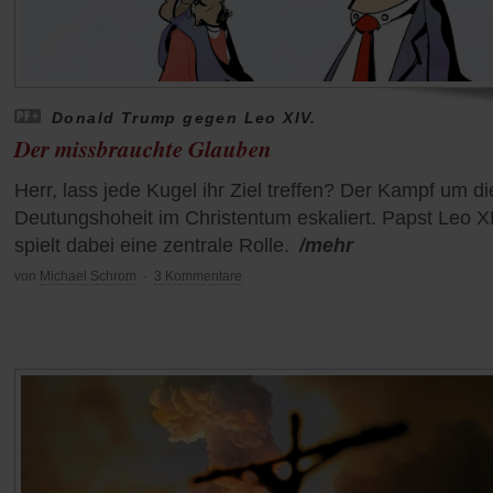
Donald Trump gegen Leo XIV.
Der missbrauchte Glauben
Herr, lass jede Kugel ihr Ziel treffen? Der Kampf um di
Deutungshoheit im Christentum eskaliert. Papst Leo X
spielt dabei eine zentrale Rolle.
/mehr
von
Michael Schrom
·
3 Kommentare