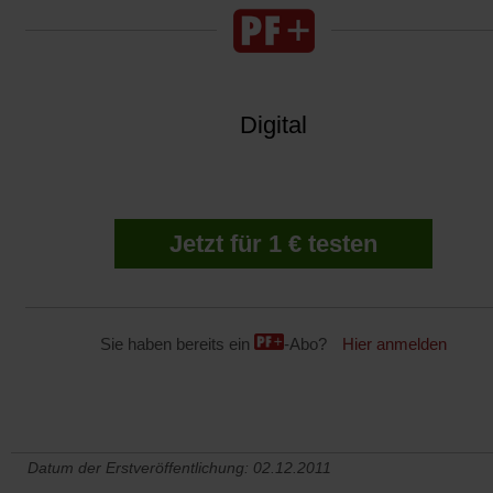
Digital
Jetzt für 1 € testen
Sie haben bereits ein
-Abo?
Hier anmelden
Datum der Erstveröffentlichung: 02.12.2011