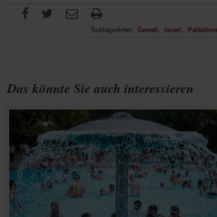
Schlagwörter:
Gewalt
Israel
Palästine
Das könnte Sie auch interessieren