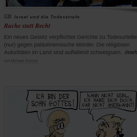
Israel und die Todesstrafe
Rache statt Recht
Ein neues Gesetz verpflichtet Gerichte zu Todesurteile
(nur) gegen palästinensische Mörder. Die religiösen
Autoritäten im Land sind auffallend schweigsam.
/meh
von
Michael Schrom