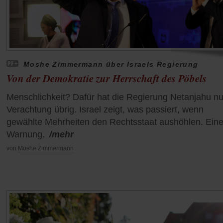
Moshe Zimmermann über Israels Regierung
Von der Demokratie zur Herrschaft des Pöbels
Menschlichkeit? Dafür hat die Regierung Netanjahu nu
Verachtung übrig. Israel zeigt, was passiert, wenn
gewählte Mehrheiten den Rechtsstaat aushöhlen. Ein
Warnung.
/mehr
von
Moshe Zimmermann