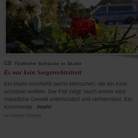
Tödliche Schüsse in Stade
Es war kein Sorgerechtsstreit
Ein Mann erschießt sechs Menschen, die ein Kind
schützen wollten. Der Fall zeigt: Noch immer wird
männliche Gewalt unterschätzt und verharmlost. Ein
Kommentar.
/mehr
von
Daniela Ordowski