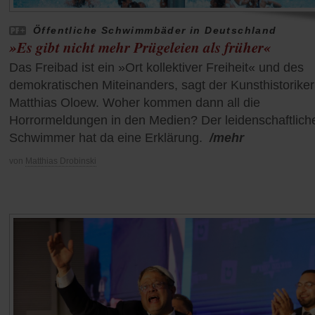
Öffentliche Schwimmbäder in Deutschland
»Es gibt nicht mehr Prügeleien als früher«
Das Freibad ist ein »Ort kollektiver Freiheit« und des
demokratischen Miteinanders, sagt der Kunsthistoriker
Matthias Oloew. Woher kommen dann all die
Horrormeldungen in den Medien? Der leidenschaftlich
Schwimmer hat da eine Erklärung.
/mehr
von
Matthias Drobinski