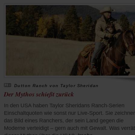
Dutton Ranch von Taylor Sheridan
Der Mythos schießt zurück
In den USA haben Taylor Sheridans Ranch-Serien
Einschaltquoten wie sonst nur Live-Sport. Sie zeichne
das Bild eines Ranchers, der sein Land gegen die
Moderne verteidigt – gern auch mit Gewalt. Was verrät